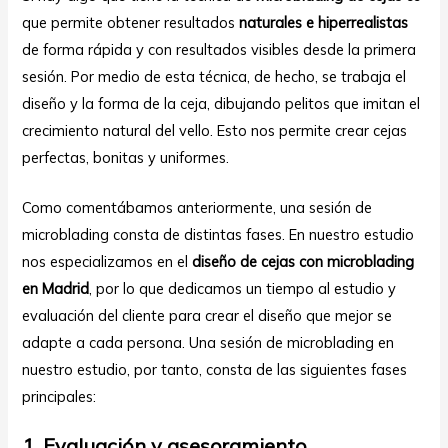
que permite obtener resultados
naturales e hiperrealistas
de forma rápida y con resultados visibles desde la primera
sesión. Por medio de esta técnica, de hecho, se trabaja el
diseño y la forma de la ceja, dibujando pelitos que imitan el
crecimiento natural del vello. Esto nos permite crear cejas
perfectas, bonitas y uniformes.
Como comentábamos anteriormente, una sesión de
microblading consta de distintas fases. En nuestro estudio
nos especializamos en el
diseño de cejas con microblading
en Madrid
, por lo que dedicamos un tiempo al estudio y
evaluación del cliente para crear el diseño que mejor se
adapte a cada persona. Una sesión de microblading en
nuestro estudio, por tanto, consta de las siguientes fases
principales:
1. Evaluación y asesoramiento