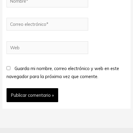
Correo
electrónico*
Web
Guarda mi nombre, correo electrónico y web en este
navegador para la próxima vez que comente.