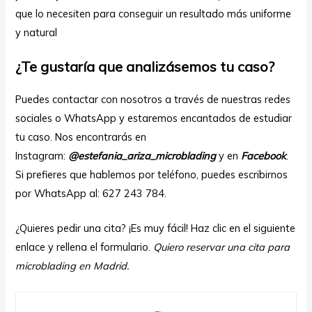
que lo necesiten para conseguir un resultado más uniforme
y natural
¿Te gustaría que analizásemos tu caso?
Puedes contactar con nosotros a través de nuestras redes
sociales o WhatsApp y estaremos encantados de estudiar
tu caso. Nos encontrarás en
Instagram:
@estefania_ariza_microblading
y en
Facebook
.
Si prefieres que hablemos por teléfono, puedes escribirnos
por WhatsApp al: 627 243 784.
¿Quieres pedir una cita? ¡Es muy fácil! Haz clic en el siguiente
enlace y rellena el formulario.
Quiero reservar una cita para
microblading en Madrid.