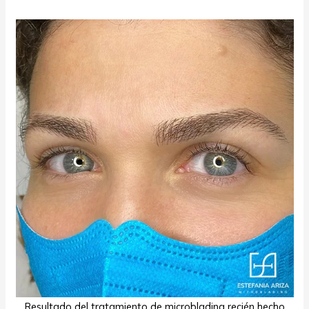
Resultado del tratamiento de microblading recién hecho