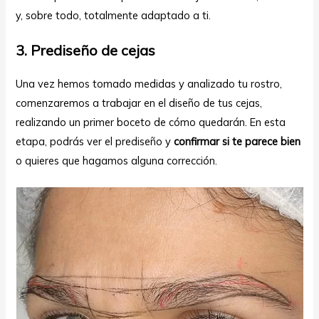
y, sobre todo, totalmente adaptado a ti.
3. Prediseño de cejas
Una vez hemos tomado medidas y analizado tu rostro,
comenzaremos a trabajar en el diseño de tus cejas,
realizando un primer boceto de cómo quedarán. En esta
etapa, podrás ver el prediseño y
confirmar si te parece bien
o quieres que hagamos alguna corrección.