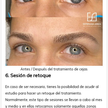
Antes / Después del tratamiento de cejas
6. Sesión de retoque
En caso de ser necesario, tienes la posibilidad de acudir al
estudio para hacer un retoque del tratamiento.
Normalmente, este tipo de sesiones se llevan a cabo al mes
y medio y en ellas retocamos solamente aquellas zonas