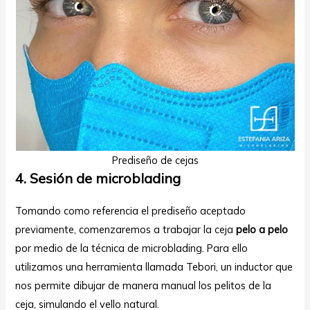
Prediseño de cejas
4. Sesión de microblading
Tomando como referencia el prediseño aceptado
previamente, comenzaremos a trabajar la ceja
pelo a pelo
por medio de la técnica de microblading. Para ello
utilizamos una herramienta llamada Tebori, un inductor que
nos permite dibujar de manera manual los pelitos de la
ceja, simulando el vello natural.