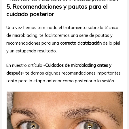
5. Recomendaciones y pautas para el
cuidado posterior
Una vez hemos terminado el tratamiento sobre la técnica
de microblading, te facilitaremos una serie de pautas y
recomendaciones para una
correcta cicatrización
de la piel
y un estupendo resultado.
En nuestro artículo «
Cuidados de microblading antes y
después
» te damos algunas recomendaciones importantes
tanto para la etapa anterior como posterior a la sesión.