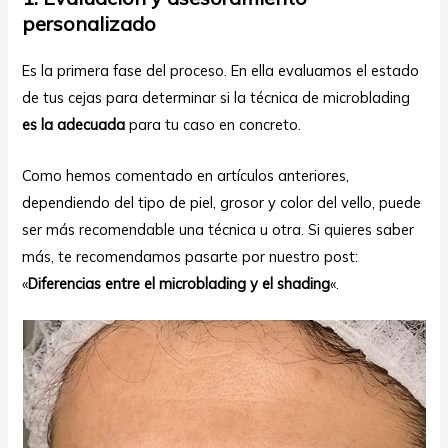
personalizado
Es la primera fase del proceso. En ella evaluamos el estado
de tus cejas para determinar si la técnica de microblading
es la adecuada
para tu caso en concreto.
Como hemos comentado en artículos anteriores,
dependiendo del tipo de piel, grosor y color del vello, puede
ser más recomendable una técnica u otra. Si quieres saber
más, te recomendamos pasarte por nuestro post:
«
Diferencias entre el microblading y el shading
«.