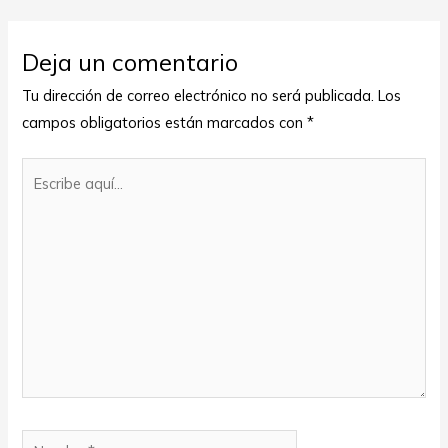
Deja un comentario
Tu dirección de correo electrónico no será publicada.
Los
campos obligatorios están marcados con
*
Escribe
aquí...
Nombre*