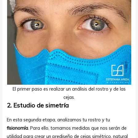
El primer paso es realizar un análisis del rostro y de las
cejas.
2. Estudio de simetría
En esta segunda etapa, analizamos tu rostro y tu
fisionomía
. Para ello, tomamos medidas que nos serán de
utilidad para crear un prediseño de cejas simétrico, natural