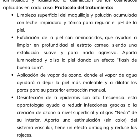
aplicados en cada caso.
Protocolo del tratamiento:
Limpieza superficial del maquillaje y polución acumulada
con leche limpiadora y tónico para regular el pH de la
piel.
Exfoliación de la piel con aminoácidos, que ayudan a
limpiar en profundidad el estrato corneo, siendo una
exfoliación suave y para nada agresiva. Aporta
luminosidad y alisa la piel dando un efecto “flash de
buena cara”.
Aplicación de vapor de ozono, donde el vapor de agua
ayudará a dejar la piel más maleable y a dilatar los
poros para su posterior extracción manual.
Desinfección de la epidermis con alta frecuencia, esta
aparatología ayuda a reducir infecciones gracias a la
creación de ozono a nivel superficial y al gas “Neón” de
su interior. Aporta una estimulación (sin calor) del
sistema vascular, tiene un efecto antiaging y reduce las
rojeces.