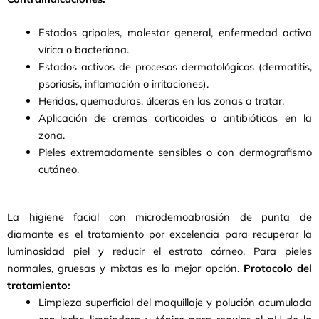
Estados gripales, malestar general, enfermedad activa
vírica o bacteriana.
Estados activos de procesos dermatológicos (dermatitis,
psoriasis, inflamación o irritaciones).
Heridas, quemaduras, úlceras en las zonas a tratar.
Aplicación de cremas corticoides o antibióticas en la
zona.
Pieles extremadamente sensibles o con dermografismo
cutáneo.
La higiene facial con microdemoabrasión de punta de
diamante es el tratamiento por excelencia para recuperar la
luminosidad piel y reducir el estrato córneo. Para pieles
normales, gruesas y mixtas es la mejor opción.
Protocolo del
tratamiento:
Limpieza superficial del maquillaje y polución acumulada