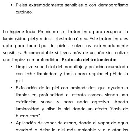
Pieles extremadamente sensibles o con dermografismo
cutáneo.
La higiene facial Premium es el tratamiento para recuperar la
luminosidad piel y reducir el estrato córneo. Este tratamiento es
apto para todo tipo de pieles, salvo las extremadamente
sensibles. Recomendable si llevas más de un año sin realizar
una limpieza en profundidad.
Protocolo del tratamiento:
Limpieza superficial del maquillaje y polución acumulada
con leche limpiadora y tónico para regular el pH de la
piel.
Exfoliación de la piel con aminoácidos, que ayudan a
limpiar en profundidad el estrato corneo, siendo una
exfoliación suave y para nada agresiva. Aporta
luminosidad y alisa la piel dando un efecto “flash de
buena cara”.
Aplicación de vapor de ozono, donde el vapor de agua
ayudará a dejar la piel más maleable y a dilatar los