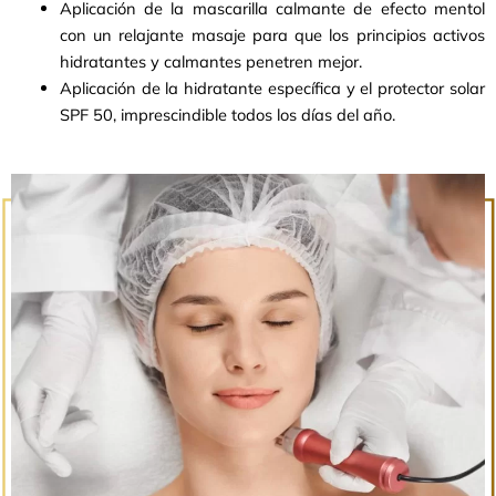
Aplicación de la mascarilla calmante de efecto mentol
con un relajante masaje para que los principios activos
hidratantes y calmantes penetren mejor.
Aplicación de la hidratante específica y el protector solar
SPF 50, imprescindible todos los días del año.