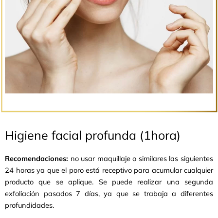
ar
Higiene facial profunda (1hora)
Recomendaciones:
no usar maquillaje o similares las siguientes
24 horas ya que el poro está receptivo para acumular cualquier
producto que se aplique. Se puede realizar una segunda
exfoliación pasados 7 días, ya que se trabaja a diferentes
profundidades.