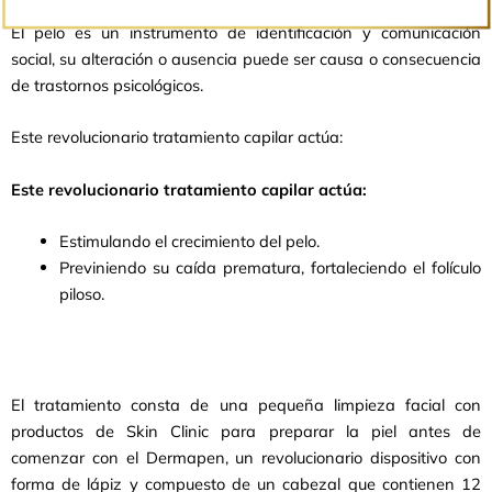
El pelo es un instrumento de identificación y comunicación
social, su alteración o ausencia puede ser causa o consecuencia
de trastornos psicológicos.
Este revolucionario tratamiento capilar actúa:
Este revolucionario tratamiento capilar actúa:
Estimulando el crecimiento del pelo.
Previniendo su caída prematura, fortaleciendo el folículo
piloso.
El tratamiento consta de una pequeña limpieza facial con
productos de Skin Clinic para preparar la piel antes de
comenzar con el Dermapen, un revolucionario dispositivo con
forma de lápiz y compuesto de un cabezal que contienen 12