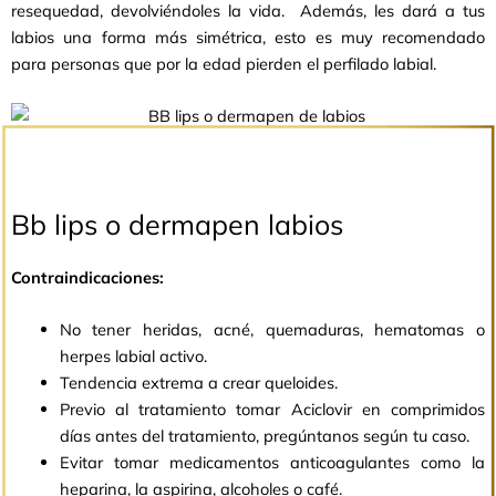
resequedad, devolviéndoles la vida. Además, les dará a tus
labios una forma más simétrica, esto es muy recomendado
para personas que por la edad pierden el perfilado labial.
Bb lips o dermapen labios
Contraindicaciones:
No tener heridas, acné, quemaduras, hematomas o
herpes labial activo.
Tendencia extrema a crear queloides.
Previo al tratamiento tomar Aciclovir en comprimidos
días antes del tratamiento, pregúntanos según tu caso.
Evitar tomar medicamentos anticoagulantes como la
heparina, la aspirina, alcoholes o café.