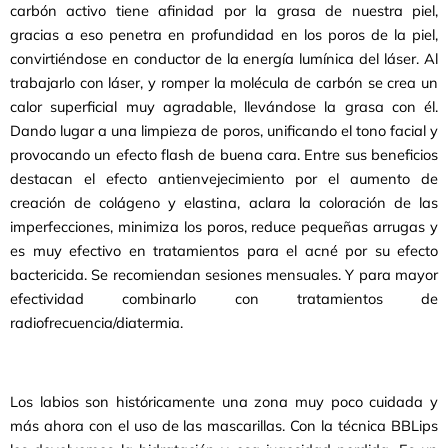
carbón activo tiene afinidad por la grasa de nuestra piel,
gracias a eso penetra en profundidad en los poros de la piel,
convirtiéndose en conductor de la energía lumínica del láser. Al
trabajarlo con láser, y romper la molécula de carbón se crea un
calor superficial muy agradable, llevándose la grasa con él.
Dando lugar a una limpieza de poros, unificando el tono facial y
provocando un efecto flash de buena cara. Entre sus beneficios
destacan el efecto antienvejecimiento por el aumento de
creación de colágeno y elastina, aclara la coloración de las
imperfecciones, minimiza los poros, reduce pequeñas arrugas y
es muy efectivo en tratamientos para el acné por su efecto
bactericida. Se recomiendan sesiones mensuales. Y para mayor
efectividad combinarlo con tratamientos de
radiofrecuencia/diatermia.
Los labios son históricamente una zona muy poco cuidada y
más ahora con el uso de las mascarillas. Con la técnica BBLips