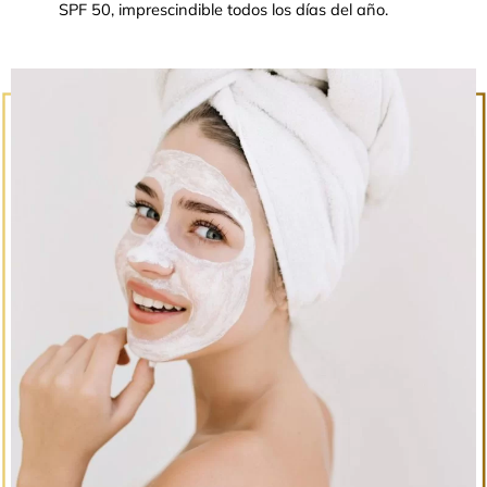
SPF 50, imprescindible todos los días del año.