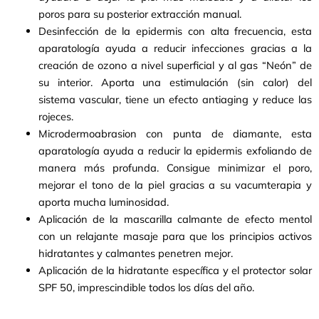
poros para su posterior extracción manual.
Desinfección de la epidermis con alta frecuencia, esta
aparatología ayuda a reducir infecciones gracias a la
creación de ozono a nivel superficial y al gas “Neón” de
su interior. Aporta una estimulación (sin calor) del
sistema vascular, tiene un efecto antiaging y reduce las
rojeces.
Microdermoabrasion con punta de diamante, esta
aparatología ayuda a reducir la epidermis exfoliando de
manera más profunda. Consigue minimizar el poro,
mejorar el tono de la piel gracias a su vacumterapia y
aporta mucha luminosidad.
Aplicación de la mascarilla calmante de efecto mentol
con un relajante masaje para que los principios activos
hidratantes y calmantes penetren mejor.
Aplicación de la hidratante específica y el protector solar
SPF 50, imprescindible todos los días del año.