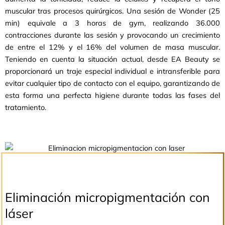
muscular tras procesos quirúrgicos. Una sesión de Wonder (25
min) equivale a 3 horas de gym, realizando 36.000
contracciones durante las sesión y provocando un crecimiento
de entre el 12% y el 16% del volumen de masa muscular.
Teniendo en cuenta la situación actual, desde EA Beauty se
proporcionará un traje especial individual e intransferible para
evitar cualquier tipo de contacto con el equipo, garantizando de
esta forma una perfecta higiene durante todas las fases del
tratamiento.
Eliminación micropigmentación con
láser