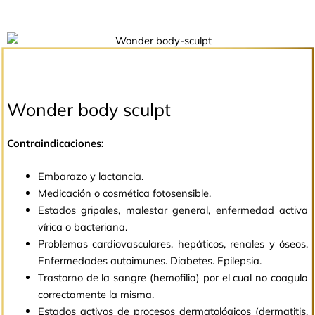
Wonder body sculpt
Contraindicaciones:
Embarazo y lactancia.
Medicación o cosmética fotosensible.
Estados gripales, malestar general, enfermedad activa
vírica o bacteriana.
Problemas cardiovasculares, hepáticos, renales y óseos.
Enfermedades autoimunes. Diabetes. Epilepsia.
Trastorno de la sangre (hemofilia) por el cual no coagula
correctamente la misma.
Estados activos de procesos dermatológicos (dermatitis,