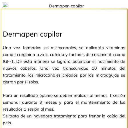
Dermapen capilar
Una vez formados los microcanales, se aplicarán vitaminas
como la arginina o zinc, cafeína y factores de crecimiento como
IGF-1. De esta manera se logrará potenciar el nacimiento de
nuevos cabellos. Una vez transcurridos 10 minutos del
tratamiento, los microcanales creados por las microagujas se
cierran por si solos.
Para un resultado óptimo se deben realizar al menos 1 sesión
semanal durante 3 meses y para el mantenimiento de los
resultados 1 sesión al mes.
Se trata de un novedoso tratamiento para frenar la caída del
pelo.