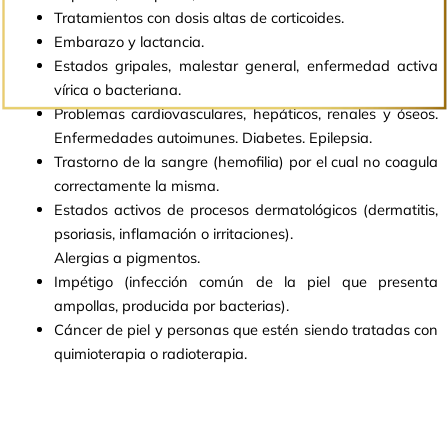
Tratamientos con dosis altas de corticoides.
Embarazo y lactancia.
Estados gripales, malestar general, enfermedad activa
vírica o bacteriana.
Problemas cardiovasculares, hepáticos, renales y óseos.
Enfermedades autoimunes. Diabetes. Epilepsia.
Trastorno de la sangre (hemofilia) por el cual no coagula
correctamente la misma.
Estados activos de procesos dermatológicos (dermatitis,
psoriasis, inflamación o irritaciones).
Alergias a pigmentos.
Impétigo (infección común de la piel que presenta
ampollas, producida por bacterias).
Cáncer de piel y personas que estén siendo tratadas con
quimioterapia o radioterapia.