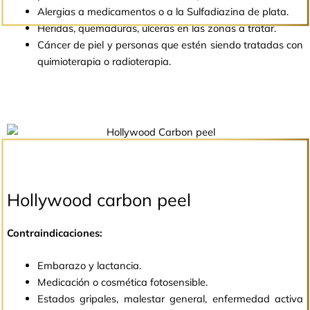
Alergias a medicamentos o a la Sulfadiazina de plata.
Heridas, quemaduras, úlceras en las zonas a tratar.
Cáncer de piel y personas que estén siendo tratadas con
quimioterapia o radioterapia.
Hollywood carbon peel
Contraindicaciones:
Embarazo y lactancia.
Medicación o cosmética fotosensible.
Estados gripales, malestar general, enfermedad activa