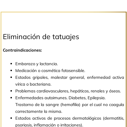
Eliminación de tatuajes
Contraindicaciones:
Embarazo y lactancia.
Medicación o cosmética fotosensible.
Estados gripales, malestar general, enfermedad activa
vírica o bacteriana.
Problemas cardiovasculares, hepáticos, renales y óseos.
Enfermedades autoimunes. Diabetes, Epilepsia.
Trastorno de la sangre (hemofilia) por el cual no coagula
correctamente la misma.
Estados activos de procesos dermatológicos (dermatitis,
psoriasis, inflamación o irritaciones).