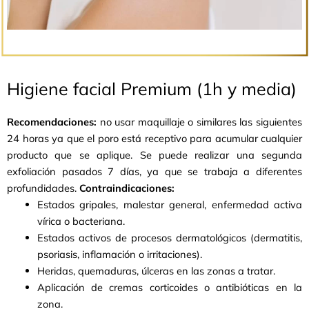
Higiene facial Premium (1h y media)
Recomendaciones:
no usar maquillaje o similares las siguientes
24 horas ya que el poro está receptivo para acumular cualquier
producto que se aplique. Se puede realizar una segunda
exfoliación pasados 7 días, ya que se trabaja a diferentes
profundidades.
Contraindicaciones:
Estados gripales, malestar general, enfermedad activa
vírica o bacteriana.
Estados activos de procesos dermatológicos (dermatitis,
psoriasis, inflamación o irritaciones).
Heridas, quemaduras, úlceras en las zonas a tratar.
Aplicación de cremas corticoides o antibióticas en la
zona.