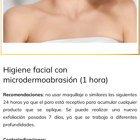
Higiene facial con
microdermoabrasión (1 hora)
Recomendaciones:
no usar maquillaje o similares las siguientes
24 horas ya que el poro está receptivo para acumular cualquier
producto que se aplique. Se puede realizar una nueva
exfoliación pasados 7 días, ya que se trabaja a diferentes
profundidades.
Contraindicaciones: