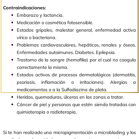
Contraindicaciones:
Embarazo y lactancia.
Medicación o cosmética fotosensible.
Estados gripales, malestar general, enfermedad activa
vírica o bacteriana.
Problemas cardiovasculares, hepáticos, renales y óseos.
Enfermedades autoimunes. Diabetes. Epilepsia.
Trastorno de la sangre (hemofilia) por el cual no coagula
correctamente la misma.
Estados activos de procesos dermatológicos (dermatitis,
psoriasis, inflamación o irritaciones). Alergias a
medicamentos o a la Sulfadiazina de plata.
Heridas, quemaduras, úlceras en las zonas a tratar.
Cáncer de piel y personas que estén siendo tratadas con
quimioterapia o radioterapia.
Si te han realizado una micropigmentación o microblading y los