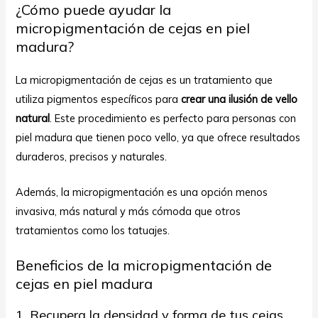
¿Cómo puede ayudar la
micropigmentación de cejas en piel
madura?
La micropigmentación de cejas es un tratamiento que
utiliza pigmentos específicos para
crear una ilusión de vello
natural
. Este procedimiento es perfecto para personas con
piel madura que tienen poco vello, ya que ofrece resultados
duraderos, precisos y naturales.
Además, la micropigmentación es una opción menos
invasiva, más natural y más cómoda que otros
tratamientos como
los tatuajes
.
Beneficios de la micropigmentación de
cejas en piel madura
1. Recupera la densidad y forma de tus cejas