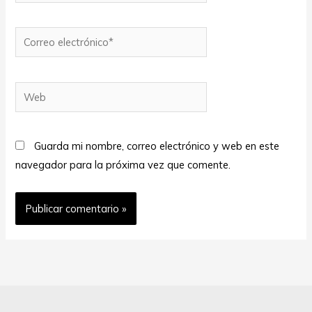
Correo
electrónico*
Web
Guarda mi nombre, correo electrónico y web en este
navegador para la próxima vez que comente.