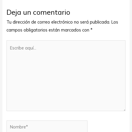
Deja un comentario
Tu dirección de correo electrónico no será publicada.
Los
campos obligatorios están marcados con
*
Escribe
aquí...
Nombre*