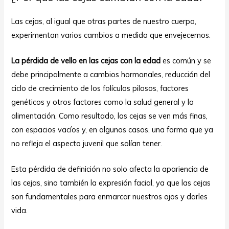
Las cejas, al igual que otras partes de nuestro cuerpo,
experimentan varios cambios a medida que envejecemos.
La pérdida de vello en las cejas con la edad
es común y se
debe principalmente a cambios hormonales, reducción del
ciclo de crecimiento de los folículos pilosos, factores
genéticos y otros factores como la salud general y la
alimentación. Como resultado, las cejas se ven más finas,
con espacios vacíos y, en algunos casos, una forma que ya
no refleja el aspecto juvenil que solían tener.
Esta pérdida de definición no solo afecta la apariencia de
las cejas, sino también la expresión facial, ya que las cejas
son fundamentales para enmarcar nuestros ojos y darles
vida.