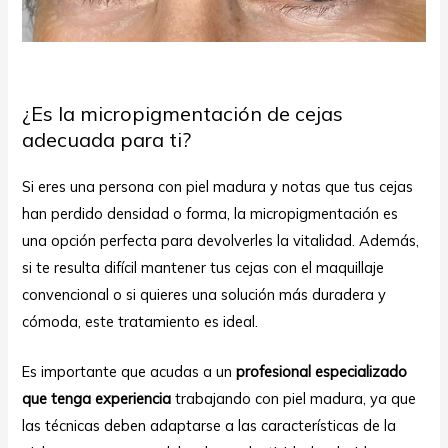
¿Es la micropigmentación de cejas
adecuada para ti?
Si eres una persona con piel madura y notas que tus cejas
han perdido densidad o forma, la micropigmentación es
una opción perfecta para devolverles la vitalidad. Además,
si te resulta difícil mantener tus cejas con el maquillaje
convencional o si quieres una solución más duradera y
cómoda, este tratamiento es ideal.
Es importante que acudas a un
profesional especializado
que tenga experiencia
trabajando con piel madura, ya que
las técnicas deben adaptarse a las características de la