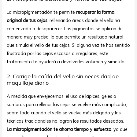
La micropigmentación te permite
recuperar la forma
original de tus cejas
, rellenando áreas donde el vello ha
comenzado a desaparecer. Los pigmentos se aplican de
manera muy precisa, lo que permite un resultado natural
que simula el vello de tus cejas. Si alguna vez te has sentido
frustrada por las cejas escasas o irregulares, este
tratamiento te ayudará a devolverles volumen y simetría.
2. Corrige la caída del vello sin necesidad de
maquillaje diario
A medida que envejecemos, el uso de lápices, geles o
sombras para rellenar las cejas se vuelve más complicado,
sobre todo cuando el vello se vuelve más delgado y las
técnicas tradicionales no logran los resultados deseados.
La micropigmentación te ahorra tiempo y esfuerzo
, ya que