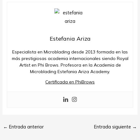
Estefania Ariza
Especialista en Microblading desde 2013 formada en las
más prestigiosas academia internacionales siendo Royal
Artist en Phi Brows. Profesora en la Academia de
Microblading Estefania Ariza Academy.
Certificada en PhiBrows
←
Entrada anterior
Entrada siguiente
→