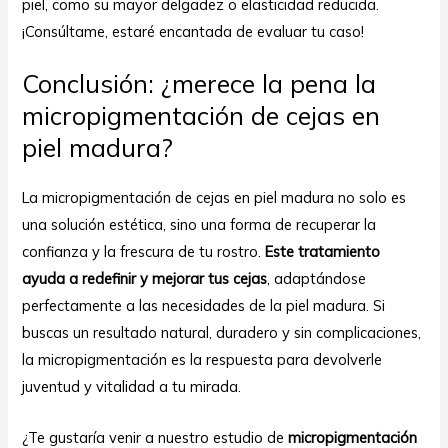
piel, como su mayor delgadez o elasticidad reducida.
¡Consúltame, estaré encantada de evaluar tu caso!
Conclusión: ¿merece la pena la
micropigmentación de cejas
en
piel madura?
La micropigmentación de cejas en piel madura no solo es
una solución estética, sino una forma de recuperar la
confianza y la frescura de tu rostro.
Este tratamiento
ayuda a redefinir y mejorar tus cejas
, adaptándose
perfectamente a las necesidades de la piel madura. Si
buscas un resultado natural, duradero y sin complicaciones,
la micropigmentación es la respuesta para devolverle
juventud y vitalidad a tu mirada.
¿Te gustaría venir a nuestro estudio de
micropigmentación