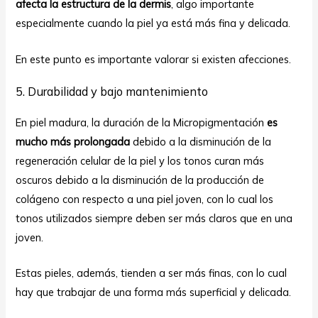
afecta la estructura de la dermis
, algo importante
especialmente cuando la piel ya está más fina y delicada.
En este punto es importante valorar si existen afecciones.
5. Durabilidad y bajo mantenimiento
En piel madura, la duración de la Micropigmentación
es
mucho más prolongada
debido a la disminución de la
regeneración celular de la piel y los tonos curan más
oscuros debido a la disminución de la producción de
colágeno con respecto a una piel joven, con lo cual los
tonos utilizados siempre deben ser más claros que en una
joven.
Estas pieles, además, tienden a ser más finas, con lo cual
hay que trabajar de una forma más superficial y delicada.