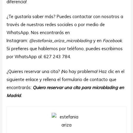
diferencia!
¿Te gustaría saber más? Puedes contactar con nosotros a
través de nuestras redes sociales o por medio de
WhatsApp. Nos encontrarás en
Instagram:
@estefania_ariza_microblading
y en
Facebook
.
Si prefieres que hablemos por teléfono, puedes escribirnos
por WhatsApp al: 627 243 784.
¿Quieres reservar una cita? ¡No hay problema! Haz clic en el
siguiente enlace y rellena el formulario de contacto que
encontrarás:
Quiero reservar una cita para microblading en
Madrid
.