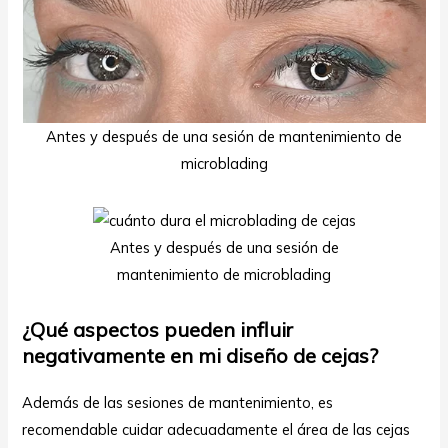
Antes y después de una sesión de mantenimiento de
microblading
Antes y después de una sesión de
mantenimiento de microblading
¿Qué aspectos pueden influir
negativamente en mi diseño de cejas?
Además de las sesiones de mantenimiento, es
recomendable cuidar adecuadamente el área de las cejas