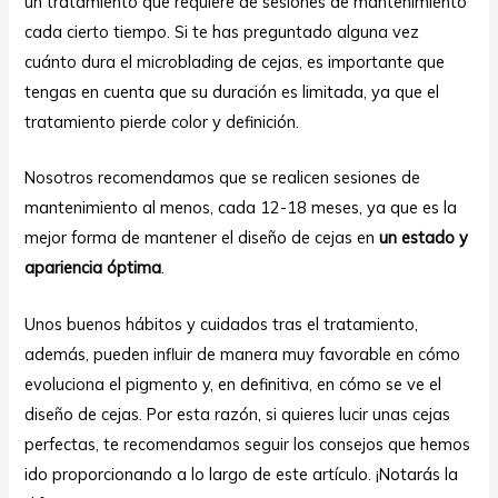
un tratamiento que requiere de sesiones de mantenimiento
cada cierto tiempo. Si te has preguntado alguna vez
cuánto dura el microblading de cejas, es importante que
tengas en cuenta que su duración es limitada, ya que el
tratamiento pierde color y definición.
Nosotros recomendamos que se realicen sesiones de
mantenimiento al menos, cada 12-18 meses, ya que es la
mejor forma de mantener el diseño de cejas en
un estado y
apariencia óptima
.
Unos buenos hábitos y cuidados tras el tratamiento,
además, pueden influir de manera muy favorable en cómo
evoluciona el pigmento y, en definitiva, en cómo se ve el
diseño de cejas. Por esta razón, si quieres lucir unas cejas
perfectas, te recomendamos seguir los consejos que hemos
ido proporcionando a lo largo de este artículo. ¡Notarás la