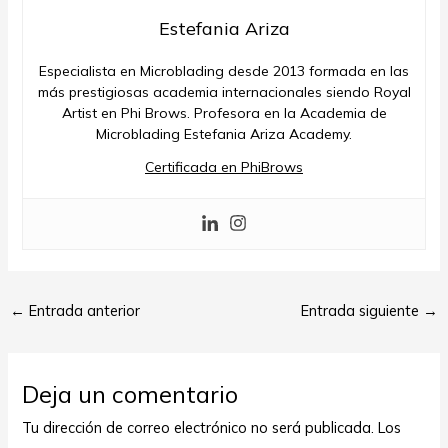
Estefania Ariza
Especialista en Microblading desde 2013 formada en las
más prestigiosas academia internacionales siendo Royal
Artist en Phi Brows. Profesora en la Academia de
Microblading Estefania Ariza Academy.
Certificada en PhiBrows
←
Entrada anterior
Entrada siguiente
→
Deja un comentario
Tu dirección de correo electrónico no será publicada.
Los