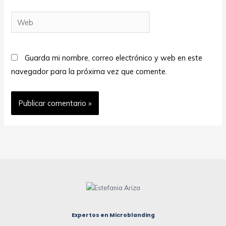
Web
Guarda mi nombre, correo electrónico y web en este
navegador para la próxima vez que comente.
Expertos en Microblanding