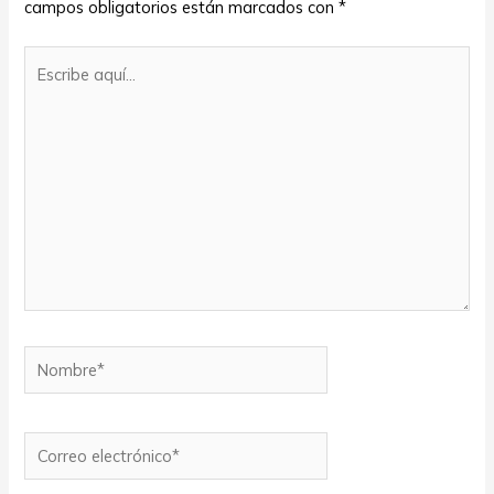
campos obligatorios están marcados con
*
Escribe
aquí...
Nombre*
Correo
electrónico*