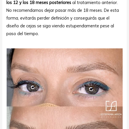
los 12 y los
18 meses
posteriores
al tratamiento anterior.
No recomendamos dejar pasar más de 18 meses. De esta
forma, evitarás perder definición y conseguirás que el
diseño de cejas se siga viendo estupendamente pese al
paso del tiempo.