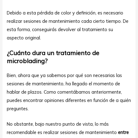
Debido a esta pérdida de color y definición, es necesario
realizar sesiones de mantenimiento cada cierto tiempo. De
esta forma, conseguirás devolver al tratamiento su
aspecto original.
¿Cuánto dura un tratamiento de
microblading?
Bien, ahora que ya sabemos por qué son necesarias las
sesiones de mantenimiento, ha llegado el momento de
hablar de plazos. Como comentábamos anteriormente,
puedes encontrar opiniones diferentes en función de a quién
preguntes.
No obstante, bajo nuestro punto de vista, lo más
recomendable es realizar sesiones de mantenimiento
entre