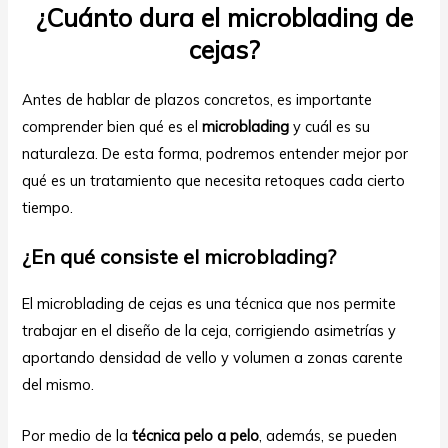
¿Cuánto dura el microblading de
cejas?
Antes de hablar de plazos concretos, es importante
comprender bien qué es el
microblading
y cuál es su
naturaleza. De esta forma, podremos entender mejor por
qué es un tratamiento que necesita retoques cada cierto
tiempo.
¿En qué consiste el microblading?
El microblading de cejas es una técnica que nos permite
trabajar en el diseño de la ceja, corrigiendo asimetrías y
aportando densidad de vello y volumen a zonas carente
del mismo.
Por medio de la
técnica pelo a pelo
, además, se pueden