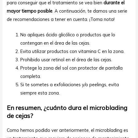
para conseguir que el tratamiento se vea bien
durante el
mayor tiempo posible
. A continuación, te damos una serie
de recomendaciones a tener en cuenta. ¡Toma nota!
No apliques ácido glicólico o productos que lo
contengan en el área de las cejas.
Evita utilizar productos con vitamina C en la zona.
Prohibido usar retinol en el área de las cejas.
Protege la zona del sol con protector de pantalla
completa.
Si te sometes a exfoliaciones y/o peelings, evita
siempre esta zona.
En resumen, ¿cuánto dura el microblading
de cejas?
Como hemos podido ver anteriormente, el microblading es