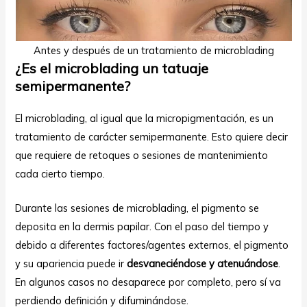
Antes y después de un tratamiento de microblading
¿Es el microblading un tatuaje
semipermanente?
El microblading, al igual que la micropigmentación, es un
tratamiento de carácter semipermanente. Esto quiere decir
que requiere de retoques o sesiones de mantenimiento
cada cierto tiempo.
Durante las sesiones de microblading, el pigmento se
deposita en la dermis papilar. Con el paso del tiempo y
debido a diferentes factores/agentes externos, el pigmento
y su apariencia puede ir
desvaneciéndose y atenuándose
.
En algunos casos no desaparece por completo, pero sí va
perdiendo definición y difuminándose.