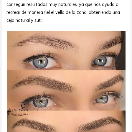
conseguir resultados muy naturales, ya que nos ayuda a
recrear de manera fiel el vello de la zona, obteniendo una
ceja natural y sutil.