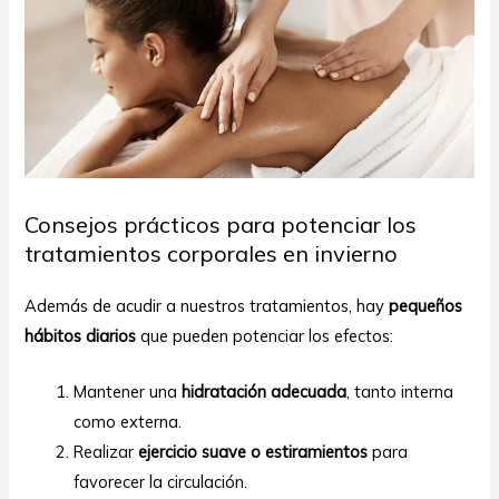
Consejos prácticos para potenciar los
tratamientos corporales en invierno
Además de acudir a nuestros tratamientos, hay
pequeños
hábitos diarios
que pueden potenciar los efectos:
Mantener una
hidratación adecuada
, tanto interna
como externa.
Realizar
ejercicio suave o estiramientos
para
favorecer la circulación.