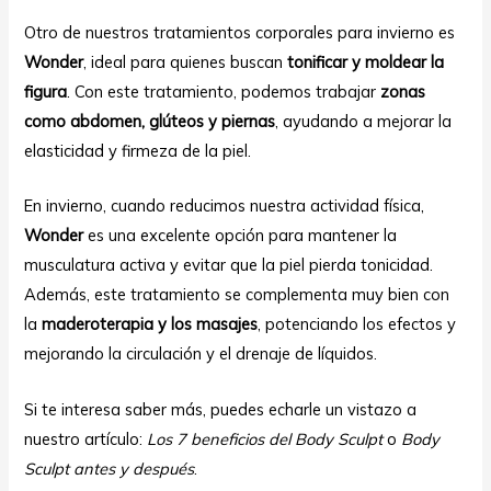
Otro de nuestros tratamientos corporales para invierno es
Wonder
, ideal para quienes buscan
tonificar y moldear la
figura
. Con este tratamiento, podemos trabajar
zonas
como abdomen, glúteos y piernas
, ayudando a mejorar la
elasticidad y firmeza de la piel.
En invierno, cuando reducimos nuestra actividad física,
Wonder
es una excelente opción para mantener la
musculatura activa y evitar que la piel pierda tonicidad.
Además, este tratamiento se complementa muy bien con
la
maderoterapia y los masajes
, potenciando los efectos y
mejorando la circulación y el drenaje de líquidos.
Si te interesa saber más, puedes echarle un vistazo a
nuestro artículo:
Los 7 beneficios del Body Sculpt
o
Body
Sculpt antes y después
.