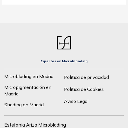
Expertos en Microblanding
Microblading en Madrid
Política de privacidad
Micropigmentación en
Política de Cookies
Madrid
Aviso Legal
Shading en Madrid
Estefania Ariza Microblading