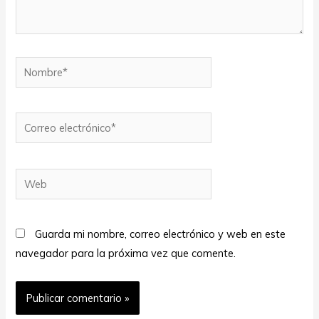
Nombre*
Correo
electrónico*
Web
Guarda mi nombre, correo electrónico y web en este
navegador para la próxima vez que comente.