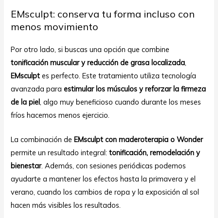
EMsculpt: conserva tu forma incluso con
menos movimiento
Por otro lado, si buscas una opción que combine
tonificación muscular y reducción de grasa localizada
,
EMsculpt
es perfecto. Este tratamiento utiliza tecnología
avanzada para
estimular los músculos y reforzar la firmeza
de la piel
, algo muy beneficioso cuando durante los meses
fríos hacemos menos ejercicio.
La combinación de
EMsculpt con maderoterapia o Wonder
permite un resultado integral:
tonificación, remodelación y
bienestar
. Además, con sesiones periódicas podemos
ayudarte a mantener los efectos hasta la primavera y el
verano, cuando los cambios de ropa y la exposición al sol
hacen más visibles los resultados.