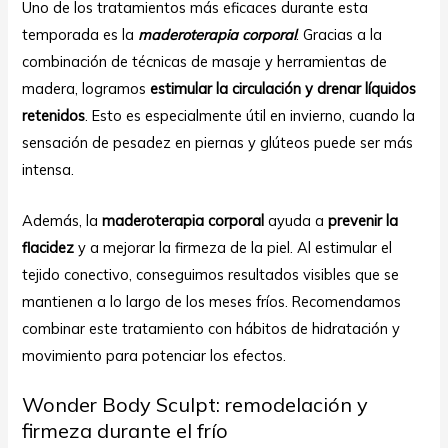
Uno de los tratamientos más eficaces durante esta
temporada es la
maderoterapia corporal
. Gracias a la
combinación de técnicas de masaje y herramientas de
madera, logramos
estimular la circulación y drenar líquidos
retenidos
. Esto es especialmente útil en invierno, cuando la
sensación de pesadez en piernas y glúteos puede ser más
intensa.
Además, la
maderoterapia corporal
ayuda a
prevenir la
flacidez
y a mejorar la firmeza de la piel. Al estimular el
tejido conectivo, conseguimos resultados visibles que se
mantienen a lo largo de los meses fríos. Recomendamos
combinar este tratamiento con hábitos de hidratación y
movimiento para potenciar los efectos.
Wonder Body Sculpt: remodelación y
firmeza durante el frío