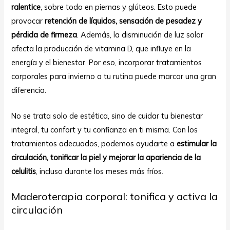
ralentice
, sobre todo en piernas y glúteos. Esto puede
provocar
retención de líquidos, sensación de pesadez y
pérdida de firmeza
. Además, la disminución de luz solar
afecta la producción de vitamina D, que influye en la
energía y el bienestar. Por eso, incorporar tratamientos
corporales para invierno a tu rutina puede marcar una gran
diferencia.
No se trata solo de estética, sino de cuidar tu bienestar
integral, tu confort y tu confianza en ti misma. Con los
tratamientos adecuados, podemos ayudarte a
estimular la
circulación, tonificar la piel y mejorar la apariencia de la
celulitis
, incluso durante los meses más fríos.
Maderoterapia corporal: tonifica y activa la
circulación