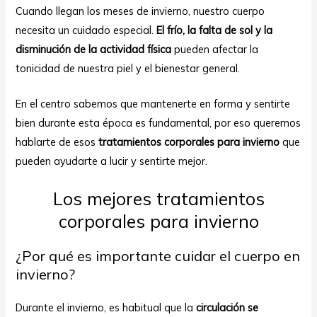
Cuando llegan los meses de invierno, nuestro cuerpo
necesita un cuidado especial.
El frío, la falta de sol y la
disminución de la actividad física
pueden afectar la
tonicidad de nuestra piel y el bienestar general.
En el centro sabemos que mantenerte en forma y sentirte
bien durante esta época es fundamental, por eso queremos
ar
hablarte de esos
tratamientos corporales para invierno
que
pueden ayudarte a lucir y sentirte mejor.
Los mejores tratamientos
corporales para invierno
¿Por qué es importante cuidar el cuerpo en
invierno?
Durante el invierno, es habitual que la
circulación se