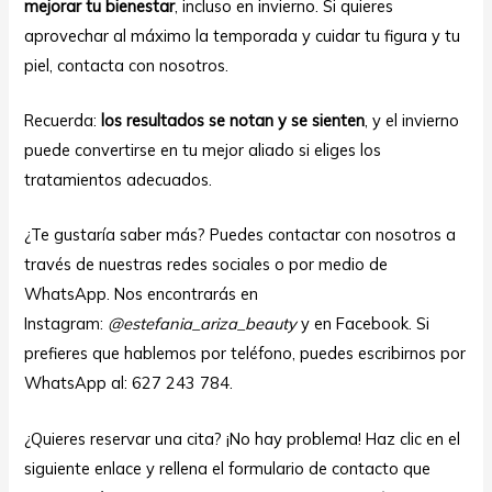
mejorar tu bienestar
, incluso en invierno. Si quieres
aprovechar al máximo la temporada y cuidar tu figura y tu
piel, contacta con nosotros.
Recuerda:
los resultados se notan y se sienten
, y el invierno
puede convertirse en tu mejor aliado si eliges los
tratamientos adecuados.
¿Te gustaría saber más? Puedes contactar con nosotros a
través de nuestras redes sociales o por medio de
WhatsApp. Nos encontrarás en
Instagram:
@estefania_ariza_beauty
y en
Facebook
. Si
prefieres que hablemos por teléfono, puedes escribirnos por
WhatsApp al: 627 243 784.
¿Quieres reservar una cita? ¡No hay problema! Haz clic en el
siguiente enlace y rellena el formulario de contacto que