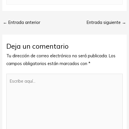
←
Entrada anterior
Entrada siguiente
→
Deja un comentario
Tu dirección de correo electrónico no será publicada.
Los
campos obligatorios están marcados con
*
Escribe
aquí...