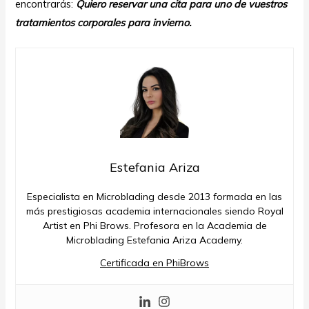
encontrarás:
Quiero reservar una cita para uno de vuestros
tratamientos corporales para invierno.
Estefania Ariza
Especialista en Microblading desde 2013 formada en las
más prestigiosas academia internacionales siendo Royal
Artist en Phi Brows. Profesora en la Academia de
Microblading Estefania Ariza Academy.
Certificada en PhiBrows