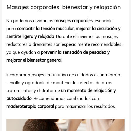
Masajes corporales: bienestar y relajación
No podemos olvidar los
masajes corporales
, esenciales
para
combatir la tensión muscular, mejorar la circulación y
sentirte ligera y relajada
. Durante el invierno, los masajes
reductores o drenantes son especialmente recomendables,
ya que ayudan a
prevenir la sensación de pesadez y
mejorar el bienestar general
.
Incorporar masajes en tu rutina de cuidados es una forma
sencilla y agradable de mantener los efectos de otros
tratamientos y disfrutar de
un momento de relajación y
autocuidado
. Recomendamos combinarlos con
maderoterapia corporal
para maximizar los resultados.