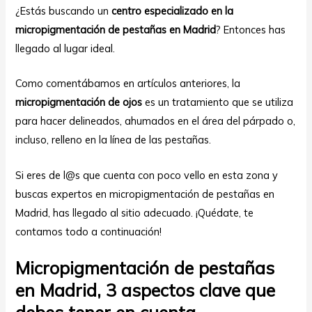
¿Estás buscando un
centro especializado en la
micropigmentación de pestañas en Madrid
? Entonces has
llegado al lugar ideal.
Como comentábamos en artículos anteriores, la
micropigmentación de ojos
es un tratamiento que se utiliza
para hacer delineados, ahumados en el área del párpado o,
ar
incluso, relleno en la línea de las pestañas.
Si eres de l@s que cuenta con poco vello en esta zona y
buscas expertos en micropigmentación de pestañas en
Madrid, has llegado al sitio adecuado. ¡Quédate, te
contamos todo a continuación!
Micropigmentación de pestañas
en Madrid, 3 aspectos clave que