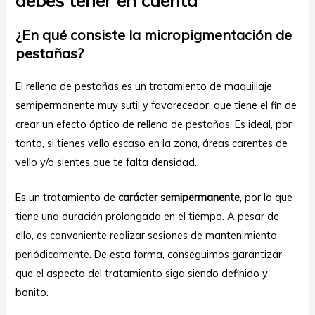
debes tener en cuenta
¿En qué consiste la micropigmentación de
pestañas?
El relleno de pestañas es un tratamiento de maquillaje
semipermanente muy sutil y favorecedor, que tiene el fin de
crear un efecto óptico de relleno de pestañas. Es ideal, por
tanto, si tienes vello escaso en la zona, áreas carentes de
vello y/o sientes que te falta densidad.
Es un tratamiento de
carácter semipermanente
, por lo que
tiene una duración prolongada en el tiempo. A pesar de
ello, es conveniente realizar sesiones de mantenimiento
periódicamente. De esta forma, conseguimos garantizar
que el aspecto del tratamiento siga siendo definido y
bonito.