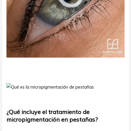
¿Qué incluye el tratamiento de
micropigmentación en pestañas?