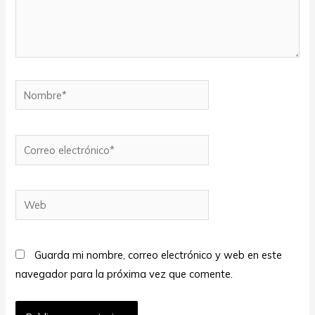
Nombre*
Correo
electrónico*
Web
Guarda mi nombre, correo electrónico y web en este
navegador para la próxima vez que comente.