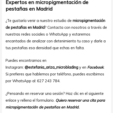
Expertos en micropigmentación de
pestañas en Madrid
¿Te gustaría venir a nuestro estudio de
micropigmentación
de pestañas en Madrid
? Contacta con nosotros a través de
nuestras redes sociales o WhatsApp y estaremos
encantados de analizar con detenimiento tu caso y darle a
tus pestañas esa densidad que echas en falta.
Puedes encontrarnos en
Instagram:
@estefania_ariza_microblading
y en
Facebook
.
Si prefieres que hablemos por teléfono, puedes escribirnos
por WhatsApp al: 627 243 784.
¿Pensando en reservar una sesión? Haz clic en el siguiente
enlace y rellena el formulario.
Quiero reservar una cita para
micropigmentación de pestañas en Madrid.