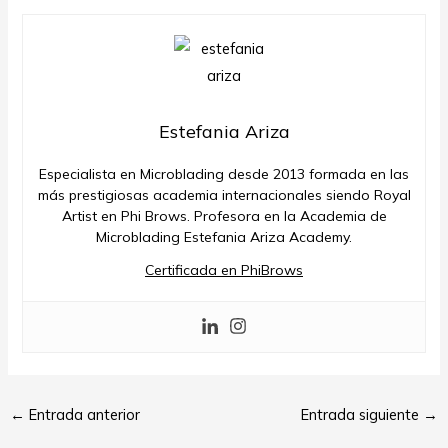
Estefania Ariza
Especialista en Microblading desde 2013 formada en las
más prestigiosas academia internacionales siendo Royal
Artist en Phi Brows. Profesora en la Academia de
Microblading Estefania Ariza Academy.
Certificada en PhiBrows
←
Entrada anterior
Entrada siguiente
→