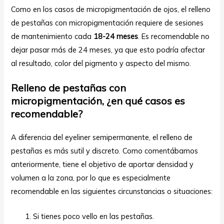
Como en los casos de micropigmentación de ojos, el relleno
de pestañas con micropigmentación requiere de sesiones
de mantenimiento cada
18-24 meses
. Es recomendable no
dejar pasar más de 24 meses, ya que esto podría afectar
al resultado, color del pigmento y aspecto del mismo.
Relleno de pestañas con
micropigmentación, ¿en qué casos es
recomendable?
A diferencia del eyeliner semipermanente, el relleno de
pestañas es más sutil y discreto. Como comentábamos
anteriormente, tiene el objetivo de aportar densidad y
volumen a la zona, por lo que es especialmente
recomendable en las siguientes circunstancias o situaciones:
Si tienes poco vello en las pestañas.