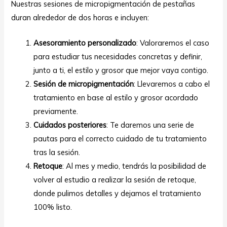
Nuestras sesiones de micropigmentación de pestañas
duran alrededor de dos horas e incluyen:
Asesoramiento personalizado
: Valoraremos el caso
para estudiar tus necesidades concretas y definir,
junto a ti, el estilo y grosor que mejor vaya contigo.
Sesión de micropigmentación
: Llevaremos a cabo el
tratamiento en base al estilo y grosor acordado
previamente.
Cuidados posteriores
: Te daremos una serie de
pautas para el correcto cuidado de tu tratamiento
tras la sesión.
Retoque
: Al mes y medio, tendrás la posibilidad de
volver al estudio a realizar la sesión de retoque,
donde pulimos detalles y dejamos el tratamiento
100% listo.