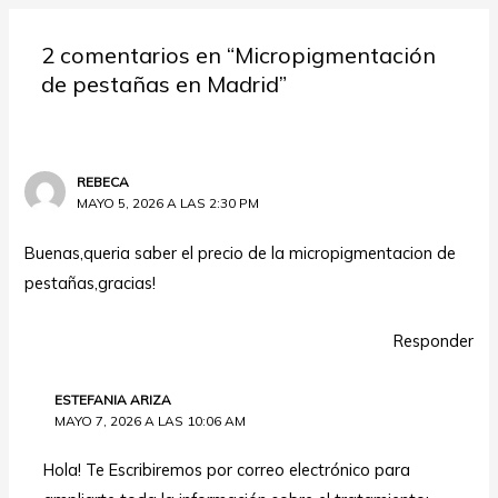
2 comentarios en “Micropigmentación
de pestañas en Madrid”
REBECA
MAYO 5, 2026 A LAS 2:30 PM
Buenas,queria saber el precio de la micropigmentacion de
pestañas,gracias!
Responder
ESTEFANIA ARIZA
MAYO 7, 2026 A LAS 10:06 AM
Hola! Te Escribiremos por correo electrónico para