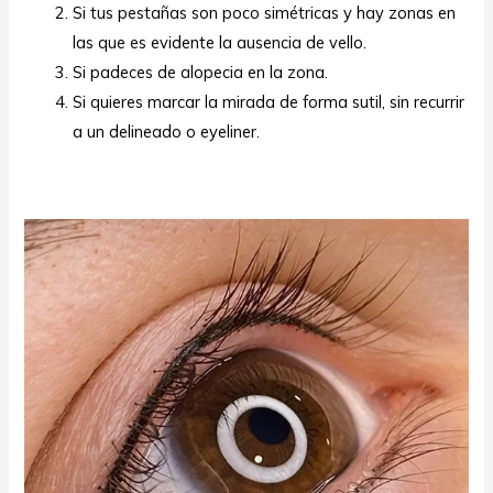
Si tus pestañas son poco simétricas y hay zonas en
las que es evidente la ausencia de vello.
Si padeces de alopecia en la zona.
Si quieres marcar la mirada de forma sutil, sin recurrir
a un delineado o eyeliner.