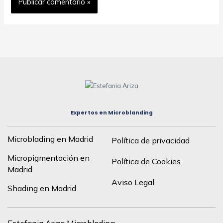
Expertos en Microblanding
Microblading en Madrid
Política de privacidad
Micropigmentación en
Política de Cookies
Madrid
Aviso Legal
Shading en Madrid