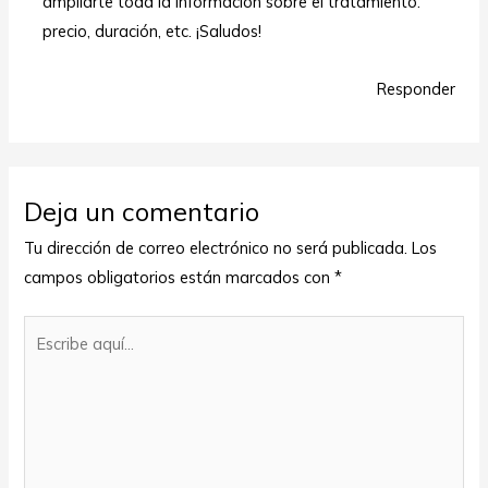
ampliarte toda la información sobre el tratamiento:
precio, duración, etc. ¡Saludos!
Responder
Deja un comentario
Tu dirección de correo electrónico no será publicada.
Los
campos obligatorios están marcados con
*
Escribe
aquí...