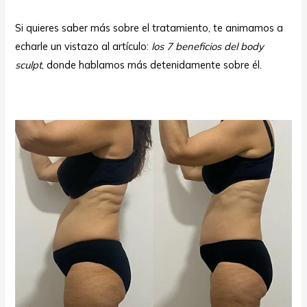
Si quieres saber más sobre el tratamiento, te animamos a
echarle un vistazo al artículo:
los 7 beneficios del body
sculpt
, donde hablamos más detenidamente sobre él.