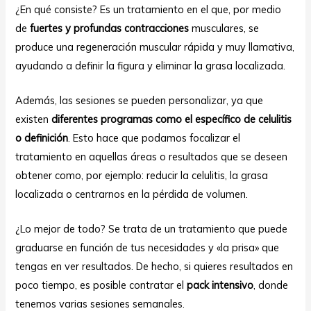
¿En qué consiste? Es un tratamiento en el que, por medio
de
fuertes y profundas contracciones
musculares, se
produce una regeneración muscular rápida y muy llamativa,
ayudando a definir la figura y eliminar la grasa localizada.
Además, las sesiones se pueden personalizar, ya que
existen
diferentes programas como el específico de celulitis
o definición
. Esto hace que podamos focalizar el
tratamiento en aquellas áreas o resultados que se deseen
obtener como, por ejemplo: reducir la celulitis, la grasa
localizada o centrarnos en la pérdida de volumen.
¿Lo mejor de todo? Se trata de un tratamiento que puede
graduarse en función de tus necesidades y «la prisa» que
tengas en ver resultados. De hecho, si quieres resultados en
poco tiempo, es posible contratar el
pack intensivo
, donde
tenemos varias sesiones semanales.