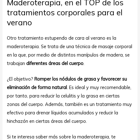
Maderoterapia, en el TOP de los
tratamientos corporales para el
verano
Otro tratamiento estupendo de cara al verano es la
maderoterapia. Se trata de una técnica de masaje corporal
en la que, por medio de distintos manípulos de madera, se
trabajan
diferentes áreas del cuerpo
.
¿El objetivo?
Romper los nódulos de grasa y favorecer su
eliminación de forma natural
. Es ideal y muy recomendable,
por tanto, para reducir la celulitis y la grasa en ciertas
zonas del cuerpo. Además, también es un tratamiento muy
efectivo para drenar líquidos acumulados y reducir la
hinchazón en ciertas áreas del cuerpo.
Si te interesa saber más sobre la maderoterapia, te