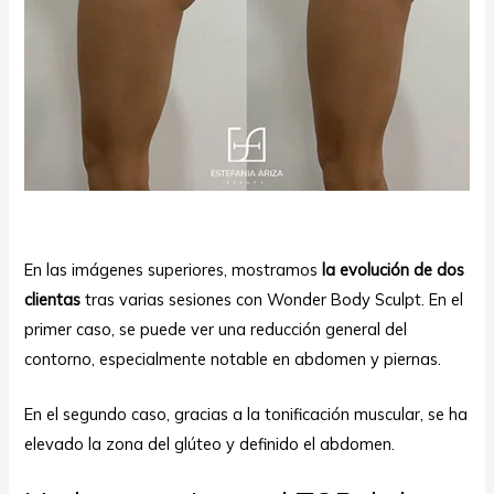
En las imágenes superiores, mostramos
la evolución de dos
clientas
tras varias sesiones con Wonder Body Sculpt. En el
primer caso, se puede ver una reducción general del
contorno, especialmente notable en abdomen y piernas.
En el segundo caso, gracias a la tonificación muscular, se ha
elevado la zona del glúteo y definido el abdomen.