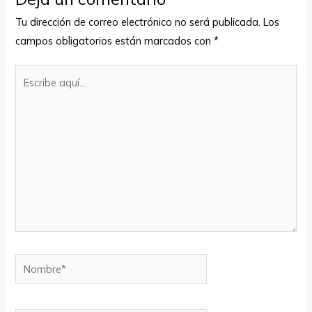
Tu dirección de correo electrónico no será publicada.
Los
campos obligatorios están marcados con
*
Escribe
aquí...
Nombre*