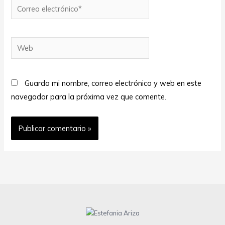
Correo
electrónico*
Web
Guarda mi nombre, correo electrónico y web en este
navegador para la próxima vez que comente.