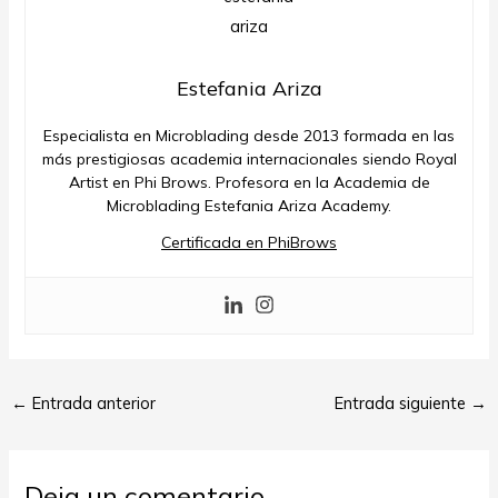
Estefania Ariza
Especialista en Microblading desde 2013 formada en las
más prestigiosas academia internacionales siendo Royal
Artist en Phi Brows. Profesora en la Academia de
Microblading Estefania Ariza Academy.
Certificada en PhiBrows
←
Entrada anterior
Entrada siguiente
→
Deja un comentario