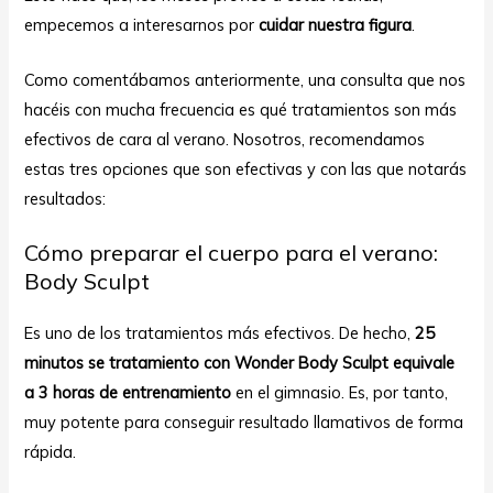
empecemos a interesarnos por
cuidar nuestra figura
.
Como comentábamos anteriormente, una consulta que nos
hacéis con mucha frecuencia es qué tratamientos son más
efectivos de cara al verano. Nosotros, recomendamos
estas tres opciones que son efectivas y con las que notarás
resultados:
Cómo preparar el cuerpo para el verano:
Body Sculpt
Es uno de los tratamientos más efectivos. De hecho,
25
minutos se tratamiento con Wonder Body Sculpt equivale
a 3 horas de entrenamiento
en el gimnasio. Es, por tanto,
muy potente para conseguir resultado llamativos de forma
rápida.