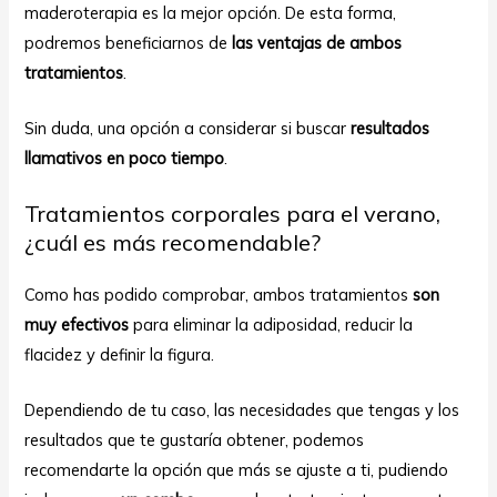
maderoterapia es la mejor opción. De esta forma,
podremos beneficiarnos de
las ventajas de ambos
tratamientos
.
Sin duda, una opción a considerar si buscar
resultados
llamativos en poco tiempo
.
Tratamientos corporales para el verano,
¿cuál es más recomendable?
Como has podido comprobar, ambos tratamientos
son
muy efectivos
para eliminar la adiposidad, reducir la
flacidez y definir la figura.
Dependiendo de tu caso, las necesidades que tengas y los
resultados que te gustaría obtener, podemos
recomendarte la opción que más se ajuste a ti, pudiendo