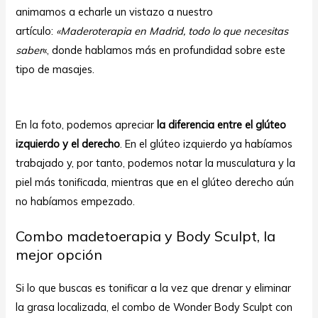
animamos a echarle un vistazo a nuestro
artículo:
«
Maderoterapia en Madrid, todo lo que necesitas
saber
«, donde hablamos más en profundidad sobre este
tipo de masajes.
En la foto, podemos apreciar
la diferencia entre el glúteo
izquierdo y el derecho
. En el glúteo izquierdo ya habíamos
trabajado y, por tanto, podemos notar la musculatura y la
piel más tonificada, mientras que en el glúteo derecho aún
no habíamos empezado.
Combo madetoerapia y Body Sculpt, la
mejor opción
Si lo que buscas es tonificar a la vez que drenar y eliminar
la grasa localizada, el combo de Wonder Body Sculpt con