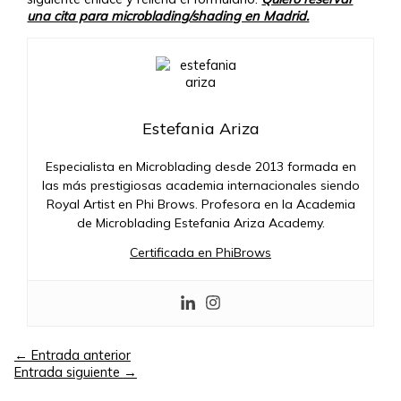
una cita para microblading/shading en Madrid.
Estefania Ariza
Especialista en Microblading desde 2013 formada en
las más prestigiosas academia internacionales siendo
Royal Artist en Phi Brows. Profesora en la Academia
de Microblading Estefania Ariza Academy.
Certificada en PhiBrows
←
Entrada anterior
Entrada siguiente
→