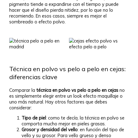
pigmento tiende a expandirse con el tiempo y puede
hacer que el diseño pierda nitidez, por lo que no lo
recomiendo. En esos casos, siempre es mejor el
sombreado o efecto polvo.
Técnica en polvo vs pelo a pelo en cejas:
diferencias clave
Comparar la
técnica en polvo vs pelo a pelo en cejas
no
es simplemente elegir entre un look efecto maquillaje o
uno más natural. Hay otros factores que debes
considerar:
Tipo de piel
: como te decía, la técnica en polvo se
comporta mucho mejor en pieles grasas.
Grosor y densidad del vello
: en función del tipo de
vello y su grosor. Para vello grueso y denso