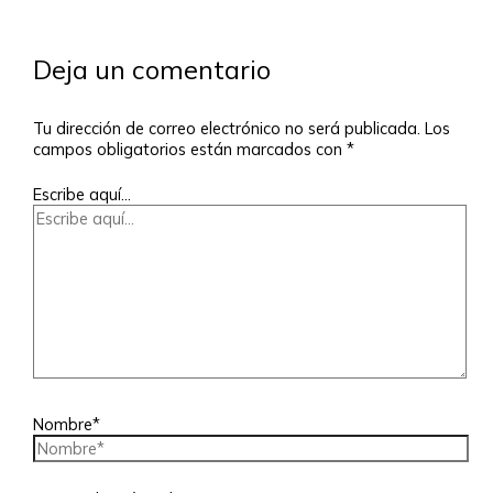
Deja un comentario
Tu dirección de correo electrónico no será publicada.
Los
campos obligatorios están marcados con
*
Escribe aquí...
Nombre*