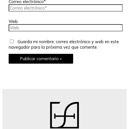
Correo electrónico*
Web
Guarda mi nombre, correo electrónico y web en este
navegador para la próxima vez que comente.