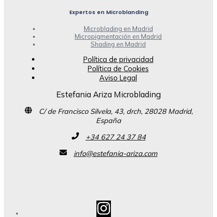
Expertos en Microblanding
Microblading en Madrid
Micropigmentación en Madrid
Shading en Madrid
Política de privacidad
Política de Cookies
Aviso Legal
Estefania Ariza Microblading
C/ de Francisco Silvela, 43, drch, 28028 Madrid,
España
+34 627 24 37 84
info@estefania-ariza.com