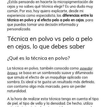
¿Estás pensando en hacerte la micropigmentación de
cejas y no sabes qué técnica elegir? Es una duda muy
común. Por eso, hoy quiero explicarte, desde mi
experiencia como especialista, las
diferencias entre la
técnica en polvo y el efecto pelo a pelo en cejas
, para
que puedas tomar una decisión informada y
personalizada.
Técnica en polvo vs pelo a pelo
en cejas, lo que debes saber
¿Qué es la técnica en polvo?
La técnica en polvo, también conocida como
powder
brows
,
se basa en un sombreado suave y difuminado
que simula el efecto de un maquillaje aplicado con
sombra. Es ideal si te gusta un resultado más definido,
con contorno algo más marcado, pero sin perder
naturalidad.
A la hora de realizar esta técnica tengo en cuenta el tipo
de piel, el tipo de vello y la densidad. De hecho, utilizo