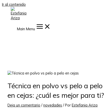
Ir al contenido
Main Menu
Técnica en polvo vs pelo a pelo
en cejas: ¿cuál es mejor para ti?
Deja un comentario
/
novedades
/ Por
Estefania Ariza