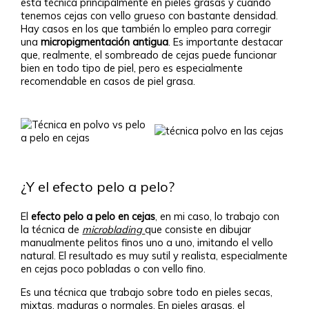
esta técnica principalmente en pieles grasas y cuando
tenemos cejas con vello grueso con bastante densidad.
Hay casos en los que también lo empleo para corregir
una
micropigmentación antigua
. Es importante destacar
que, realmente, el sombreado de cejas puede funcionar
bien en todo tipo de piel, pero es especialmente
recomendable en casos de piel grasa.
¿Y el efecto pelo a pelo?
El
efecto pelo a pelo en cejas
, en mi caso, lo trabajo con
la técnica de
microblading
que consiste en dibujar
manualmente pelitos finos uno a uno, imitando el vello
natural. El resultado es muy sutil y realista, especialmente
en cejas poco pobladas o con vello fino.
Es una técnica que trabajo sobre todo en pieles secas,
mixtas, maduras o normales. En pieles grasas, el