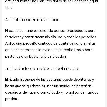
actuar durante unos minutos antes de enjuagar con agua
tibia.
4. Utiliza aceite de ricino
El aceite de ricino es conocido por sus propiedades para
fortalecer y
hacer crecer el vello
, incluyendo las pestañas.
Aplica una pequeña cantidad de aceite de ricino en ellas
antes de dormir con la ayuda de un cepillo limpio para
pestañas o un bastoncillo de algodón.
5. Cuidado con abusar del rizador
El rizado frecuente de las pestañas
puede debilitarlas y
hacer que se quiebren
. Si usas un rizador de pestañas,
asegúrate de hacerlo con cuidado y no aplicar demasiada
presión.