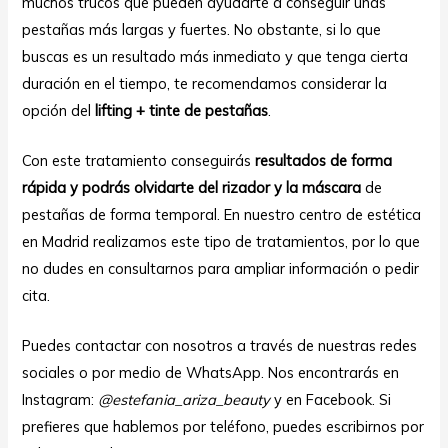
muchos trucos que pueden ayudarte a conseguir unas
pestañas más largas y fuertes. No obstante, si lo que
buscas es un resultado más inmediato y que tenga cierta
duración en el tiempo, te recomendamos considerar la
opción del
lifting + tinte de pestañas
.
Con este tratamiento conseguirás
resultados de forma
rápida y podrás olvidarte del rizador y la máscara
de
pestañas de forma temporal. En nuestro centro de estética
en Madrid realizamos este tipo de tratamientos, por lo que
no dudes en consultarnos para ampliar información o pedir
cita.
Puedes contactar con nosotros a través de nuestras redes
sociales o por medio de WhatsApp. Nos encontrarás en
Instagram:
@estefania_ariza_beauty
y en Facebook. Si
prefieres que hablemos por teléfono, puedes escribirnos por