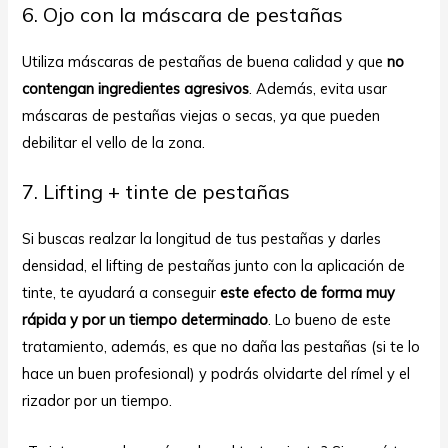
6. Ojo con la máscara de pestañas
Utiliza máscaras de pestañas de buena calidad y que
no
contengan ingredientes agresivos
. Además, evita usar
máscaras de pestañas viejas o secas, ya que pueden
debilitar el vello de la zona.
7. Lifting + tinte de pestañas
Si buscas realzar la longitud de tus pestañas y darles
densidad, el lifting de pestañas junto con la aplicación de
tinte, te ayudará a conseguir
este efecto de forma muy
rápida y por un tiempo determinado
. Lo bueno de este
tratamiento, además, es que no daña las pestañas (si te lo
hace un buen profesional) y podrás olvidarte del rímel y el
rizador por un tiempo.