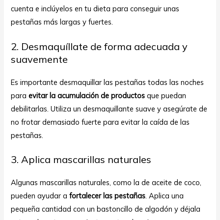
cuenta e inclúyelos en tu dieta para conseguir unas
pestañas más largas y fuertes.
2. Desmaquíllate de forma adecuada y
suavemente
Es importante desmaquillar las pestañas todas las noches
para
evitar la acumulación de productos
que puedan
debilitarlas. Utiliza un desmaquillante suave y asegúrate de
no frotar demasiado fuerte para evitar la caída de las
pestañas.
3. Aplica mascarillas naturales
Algunas mascarillas naturales, como la de aceite de coco,
pueden ayudar a
fortalecer las pestañas
. Aplica una
pequeña cantidad con un bastoncillo de algodón y déjala