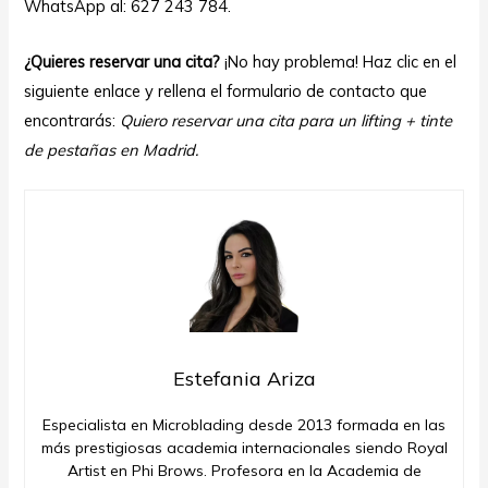
WhatsApp al: 627 243 784.
¿Quieres reservar una cita?
¡No hay problema! Haz clic en el
siguiente enlace y rellena el formulario de contacto que
encontrarás:
Quiero reservar una cita para un lifting + tinte
de pestañas en Madrid.
Estefania Ariza
Especialista en Microblading desde 2013 formada en las
más prestigiosas academia internacionales siendo Royal
Artist en Phi Brows. Profesora en la Academia de