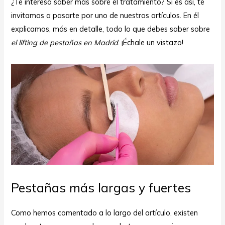
¿Te interesa saber más sobre el tratamiento? Si es así, te
invitamos a pasarte por uno de nuestros artículos. En él
explicamos, más en detalle, todo lo que debes saber sobre
el lifting de pestañas en Madrid
. ¡Échale un vistazo!
Pestañas más largas y fuertes
Como hemos comentado a lo largo del artículo, existen