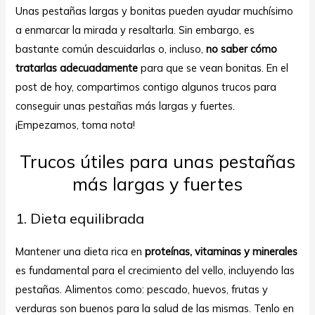
Unas pestañas largas y bonitas pueden ayudar muchísimo
a enmarcar la mirada y resaltarla. Sin embargo, es
bastante común descuidarlas o, incluso,
no saber cómo
tratarlas adecuadamente
para que se vean bonitas. En el
post de hoy, compartimos contigo algunos trucos para
conseguir unas pestañas más largas y fuertes.
¡Empezamos, toma nota!
ar
Trucos útiles para unas pestañas
más largas y fuertes
1. Dieta equilibrada
Mantener una dieta rica en
proteínas, vitaminas y minerales
es fundamental para el crecimiento del vello, incluyendo las
pestañas. Alimentos como: pescado, huevos, frutas y
verduras son buenos para la salud de las mismas. Tenlo en