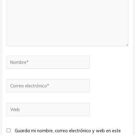
Nombre*
Correo
electrónico*
Web
Guarda mi nombre, correo electrónico y web en este