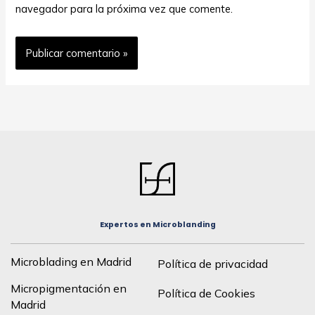
navegador para la próxima vez que comente.
Expertos en Microblanding
Microblading en Madrid
Política de privacidad
Micropigmentación en
Política de Cookies
Madrid