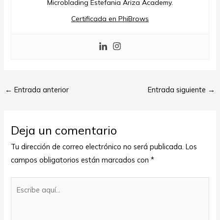
Microblading Estefania Ariza Academy.
Certificada en PhiBrows
←
Entrada anterior
Entrada siguiente
→
Deja un comentario
Tu dirección de correo electrónico no será publicada.
Los
campos obligatorios están marcados con
*
Escribe
aquí...