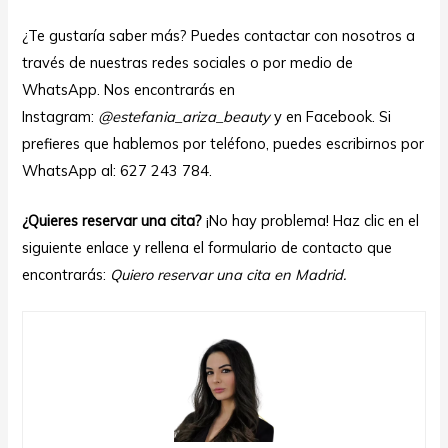
¿Te gustaría saber más? Puedes contactar con nosotros a
través de nuestras redes sociales o por medio de
WhatsApp. Nos encontrarás en
Instagram:
@estefania_ariza_beauty
y en
Facebook
. Si
prefieres que hablemos por teléfono, puedes escribirnos por
WhatsApp al: 627 243 784.
¿Quieres reservar una cita?
¡No hay problema! Haz clic en el
siguiente enlace y rellena el formulario de contacto que
encontrarás:
Quiero reservar una cita en
Madrid.