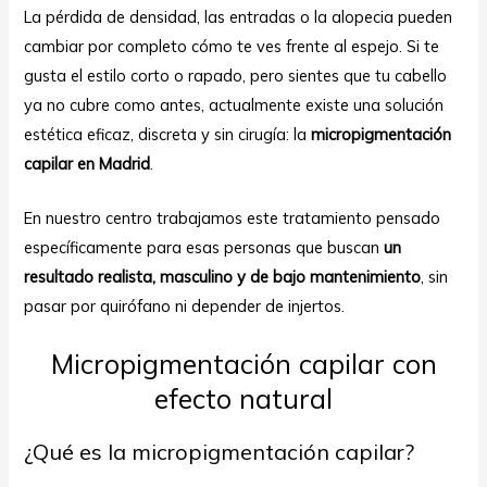
La pérdida de densidad, las entradas o la alopecia pueden
cambiar por completo cómo te ves frente al espejo. Si te
gusta el estilo corto o rapado, pero sientes que tu cabello
ya no cubre como antes, actualmente existe una solución
estética eficaz, discreta y sin cirugía: la
micropigmentación
capilar en Madrid
.
ar
En nuestro centro trabajamos este tratamiento pensado
específicamente para esas personas que buscan
un
resultado realista, masculino y de bajo mantenimiento
, sin
pasar por quirófano ni depender de injertos.
Micropigmentación capilar con
efecto natural
¿Qué es la micropigmentación capilar?