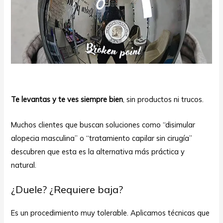
Te levantas y te ves siempre bien
, sin productos ni trucos.
Muchos clientes que buscan soluciones como “disimular
alopecia masculina” o “tratamiento capilar sin cirugía”
descubren que esta es la alternativa más práctica y
natural.
¿Duele? ¿Requiere baja?
Es un procedimiento muy tolerable. Aplicamos técnicas que