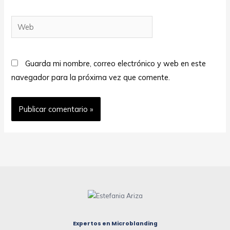
Web
Guarda mi nombre, correo electrónico y web en este
navegador para la próxima vez que comente.
Expertos en Microblanding