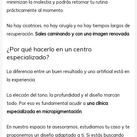
minimizan la molestia y podrás retomar tu rutina
prácticamente al momento.
No hay cicatrices, no hay cirugía y no hay tiempos largos de
recuperación.
Sales caminando y con una imagen renovada
.
¿Por qué hacerlo en un centro
especializado?
La diferencia entre un buen resultado y uno artificial está en
la experiencia.
La elección del tono, la profundidad y el diseño marcan
todo. Por eso es fundamental acudir a
una clínica
especializada en micropigmentación
.
En nuestro espacio te asesoramos, estudiamos tu caso y te
proponemos un diseño adaptado a ti. Si estás buscando