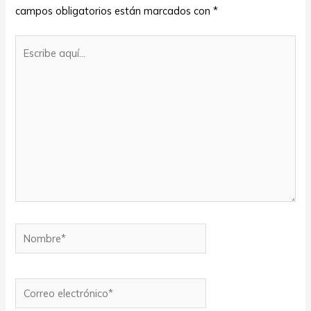
campos obligatorios están marcados con
*
Escribe
aquí...
Nombre*
Correo
electrónico*