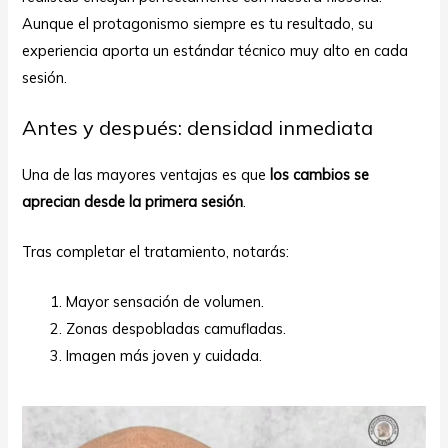
Aunque el protagonismo siempre es tu resultado, su
experiencia aporta un estándar técnico muy alto en cada
sesión.
Antes y después: densidad inmediata
Una de las mayores ventajas es que
los cambios se
aprecian desde la primera sesión
.
Tras completar el tratamiento, notarás:
Mayor sensación de volumen.
Zonas despobladas camufladas.
Imagen más joven y cuidada.