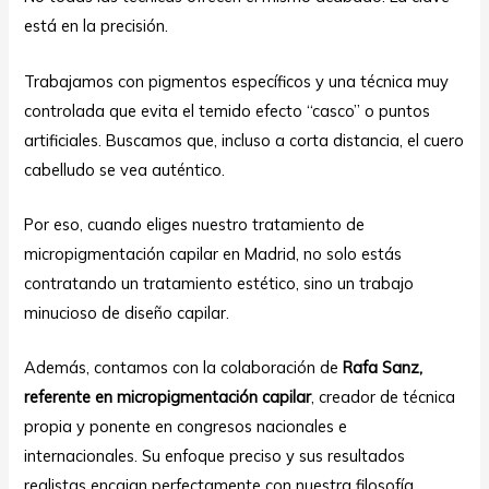
está en la precisión.
Trabajamos con pigmentos específicos y una técnica muy
controlada que evita el temido efecto “casco” o puntos
artificiales. Buscamos que, incluso a corta distancia, el cuero
cabelludo se vea auténtico.
Por eso, cuando eliges nuestro tratamiento de
micropigmentación capilar en Madrid, no solo estás
contratando un tratamiento estético, sino un trabajo
minucioso de diseño capilar.
Además, contamos con la colaboración de
Rafa Sanz,
referente en micropigmentación capilar
, creador de técnica
propia y ponente en congresos nacionales e
internacionales. Su enfoque preciso y sus resultados
realistas encajan perfectamente con nuestra filosofía.