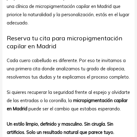
una clínica de micropigmentación capilar en Madrid que
priorice la naturalidad y la personalización, estás en el lugar
adecuado.
Reserva tu cita para micropigmentación
capilar en Madrid
Cada cuero cabelludo es diferente. Por eso te invitamos a
una primera cita donde analizamos tu grado de alopecia,
resolvemos tus dudas y te explicamos el proceso completo.
Si quieres recuperar la seguridad frente al espejo y olvidarte
de las entradas o la coronilla, la
micropigmentación capilar
en Madrid
puede ser el cambio que estabas esperando.
Un estilo limpio, definido y masculino. Sin cirugía. Sin
artificios. Solo un resultado natural que parece tuyo.