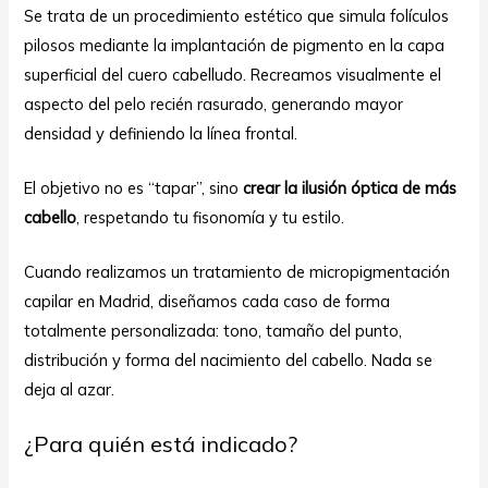
Se trata de un procedimiento estético que simula folículos
pilosos mediante la implantación de pigmento en la capa
superficial del cuero cabelludo. Recreamos visualmente el
aspecto del pelo recién rasurado, generando mayor
densidad y definiendo la línea frontal.
El objetivo no es “tapar”, sino
crear la ilusión óptica de más
cabello
, respetando tu fisonomía y tu estilo.
Cuando realizamos un tratamiento de micropigmentación
capilar en Madrid, diseñamos cada caso de forma
totalmente personalizada: tono, tamaño del punto,
distribución y forma del nacimiento del cabello. Nada se
deja al azar.
¿Para quién está indicado?