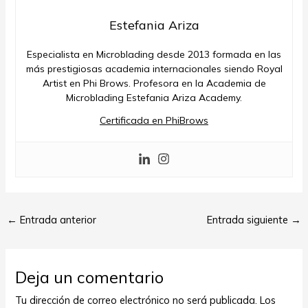
Estefania Ariza
Especialista en Microblading desde 2013 formada en las
más prestigiosas academia internacionales siendo Royal
Artist en Phi Brows. Profesora en la Academia de
Microblading Estefania Ariza Academy.
Certificada en PhiBrows
←
Entrada anterior
Entrada siguiente
→
Deja un comentario
Tu dirección de correo electrónico no será publicada.
Los