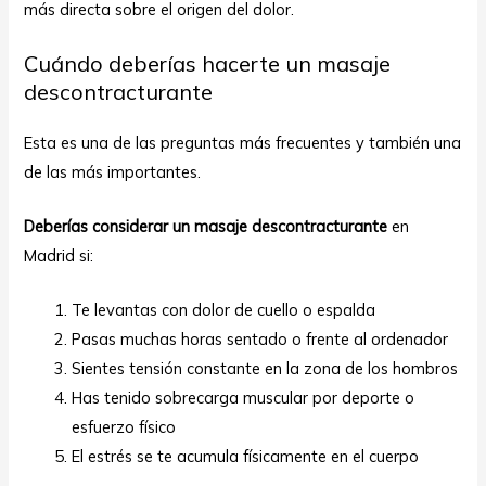
más directa sobre el origen del dolor.
Cuándo deberías hacerte un masaje
descontracturante
Esta es una de las preguntas más frecuentes y también una
de las más importantes.
Deberías considerar un masaje descontracturante
en
Madrid si:
Te levantas con dolor de cuello o espalda
Pasas muchas horas sentado o frente al ordenador
Sientes tensión constante en la zona de los hombros
Has tenido sobrecarga muscular por deporte o
esfuerzo físico
El estrés se te acumula físicamente en el cuerpo