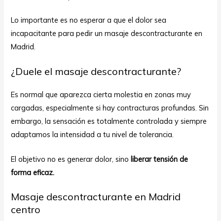
Lo importante es no esperar a que el dolor sea
incapacitante para pedir un masaje descontracturante en
Madrid.
¿Duele el masaje descontracturante?
Es normal que aparezca cierta molestia en zonas muy
cargadas, especialmente si hay contracturas profundas. Sin
embargo, la sensación es totalmente controlada y siempre
adaptamos la intensidad a tu nivel de tolerancia.
El objetivo no es generar dolor, sino
liberar tensión de
forma eficaz.
Masaje descontracturante en Madrid
centro