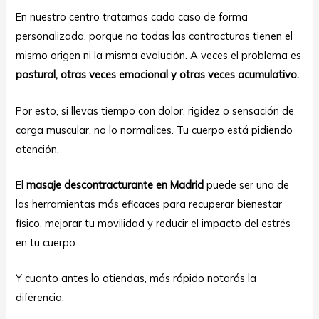
En nuestro centro tratamos cada caso de forma
personalizada, porque no todas las contracturas tienen el
mismo origen ni la misma evolución. A veces el problema es
postural, otras veces emocional y otras veces acumulativo.
Por esto, si llevas tiempo con dolor, rigidez o sensación de
carga muscular, no lo normalices. Tu cuerpo está pidiendo
atención.
El
masaje descontracturante en Madrid
puede ser una de
las herramientas más eficaces para recuperar bienestar
físico, mejorar tu movilidad y reducir el impacto del estrés
en tu cuerpo.
Y cuanto antes lo atiendas, más rápido notarás la
diferencia.