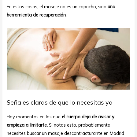
En estos casos, el masaje no es un capricho, sino
una
herramienta de recuperación
.
Señales claras de que lo necesitas ya
Hay momentos en los que
el cuerpo deja de avisar y
empieza a limitarte.
Si notas esto, probablemente
necesites buscar un masaje descontracturante en Madrid