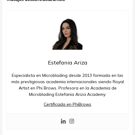
Estefania Ariza
Especialista en Microblading desde 2013 formada en las
más prestigiosas academia internacionales siendo Royal
Artist en Phi Brows. Profesora en la Academia de
Microblading Estefania Ariza Academy.
Certificada en PhiBrows