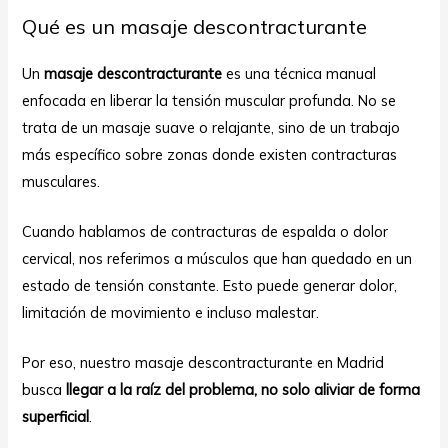
Qué es un masaje descontracturante
Un
masaje descontracturante
es una técnica manual
enfocada en liberar la tensión muscular profunda. No se
trata de un masaje suave o relajante, sino de un trabajo
más específico sobre zonas donde existen contracturas
musculares.
Cuando hablamos de contracturas de espalda o dolor
cervical, nos referimos a músculos que han quedado en un
estado de tensión constante. Esto puede generar dolor,
limitación de movimiento e incluso malestar.
Por eso, nuestro masaje descontracturante en Madrid
busca
llegar a la raíz del problema, no solo aliviar de forma
superficial
.