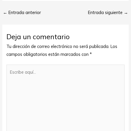
←
Entrada anterior
Entrada siguiente
→
Deja un comentario
Tu dirección de correo electrónico no será publicada.
Los
campos obligatorios están marcados con
*
Escribe
aquí...