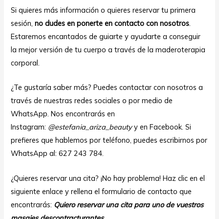
Si quieres más información o quieres reservar tu primera
sesión,
no dudes en ponerte en contacto con nosotros
.
Estaremos encantados de guiarte y ayudarte a conseguir
la mejor versión de tu cuerpo a través de la maderoterapia
corporal.
¿Te gustaría saber más? Puedes contactar con nosotros a
través de nuestras redes sociales o por medio de
WhatsApp. Nos encontrarás en
Instagram:
@estefania_ariza_beauty
y en
Facebook
. Si
prefieres que hablemos por teléfono, puedes escribirnos por
WhatsApp al: 627 243 784.
¿Quieres reservar una cita? ¡No hay problema! Haz clic en el
siguiente enlace y rellena el formulario de contacto que
encontrarás:
Quiero reservar una cita para uno de vuestros
masajes descontracturantes.