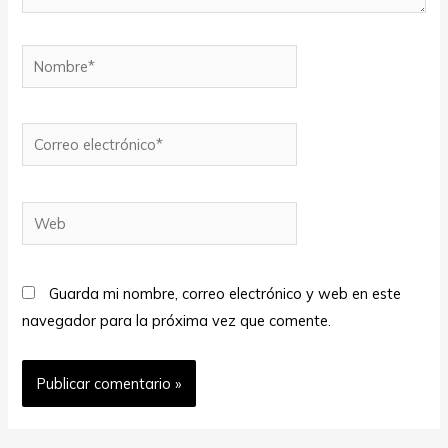
Nombre*
Correo
electrónico*
Web
Guarda mi nombre, correo electrónico y web en este
navegador para la próxima vez que comente.