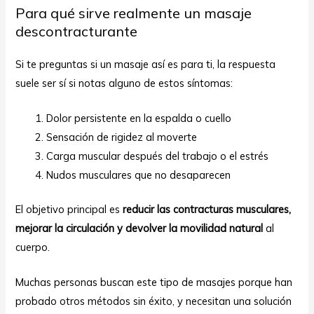
Para qué sirve realmente un masaje
descontracturante
Si te preguntas si un masaje así es para ti, la respuesta
suele ser sí si notas alguno de estos síntomas:
Dolor persistente en la espalda o cuello
Sensación de rigidez al moverte
Carga muscular después del trabajo o el estrés
Nudos musculares que no desaparecen
El objetivo principal es
reducir las contracturas musculares,
mejorar la circulación y devolver la movilidad natural
al
cuerpo.
Muchas personas buscan este tipo de masajes porque han
probado otros métodos sin éxito, y necesitan una solución