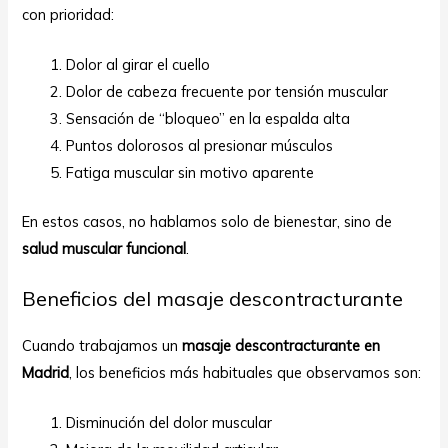
con prioridad:
Dolor al girar el cuello
Dolor de cabeza frecuente por tensión muscular
Sensación de “bloqueo” en la espalda alta
Puntos dolorosos al presionar músculos
Fatiga muscular sin motivo aparente
En estos casos, no hablamos solo de bienestar, sino de
salud muscular funcional
.
Beneficios del masaje descontracturante
Cuando trabajamos un
masaje descontracturante en
Madrid
, los beneficios más habituales que observamos son:
Disminución del dolor muscular