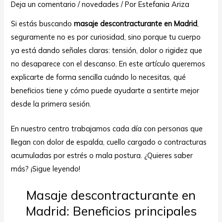
Deja un comentario
/
novedades
/ Por
Estefania Ariza
Si estás buscando
masaje descontracturante en Madrid
,
seguramente no es por curiosidad, sino porque tu cuerpo
ya está dando señales claras: tensión, dolor o rigidez que
no desaparece con el descanso. En este artículo queremos
explicarte de forma sencilla cuándo lo necesitas, qué
beneficios tiene y cómo puede ayudarte a sentirte mejor
ar
desde la primera sesión.
En nuestro centro trabajamos cada día con personas que
llegan con dolor de espalda, cuello cargado o contracturas
acumuladas por estrés o mala postura. ¿Quieres saber
más? ¡Sigue leyendo!
Masaje descontracturante en
Madrid: Beneficios principales