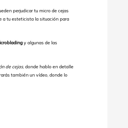
eden perjudicar tu micro de cejas
 a tu esteticista la situación para
icroblading
y algunas de las
ón de cejas
, donde hablo en detalle
rarás también un vídeo, donde lo