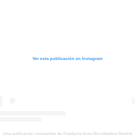
Ver esta publicación en Instagram
Una publicación compartida de Estefanía Ariza Microblading Madrid