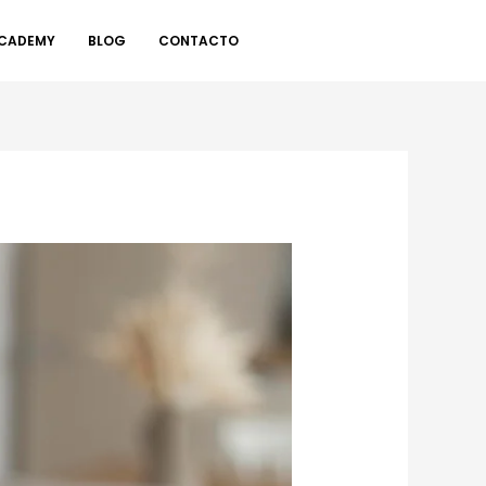
CADEMY
BLOG
CONTACTO