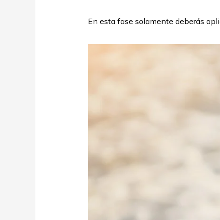
En esta fase solamente deberás apli