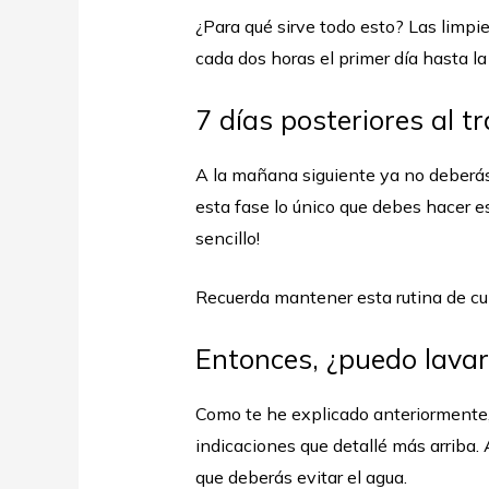
¿Para qué sirve todo esto? Las limpi
cada dos horas el primer día hasta la 
7 días posteriores al t
A la mañana siguiente ya no deberás m
esta fase lo único que debes hacer es
sencillo!
Recuerda mantener esta rutina de cui
Entonces, ¿puedo lavar
Como te he explicado anteriormente
indicaciones que detallé más arriba. 
que deberás evitar el agua.