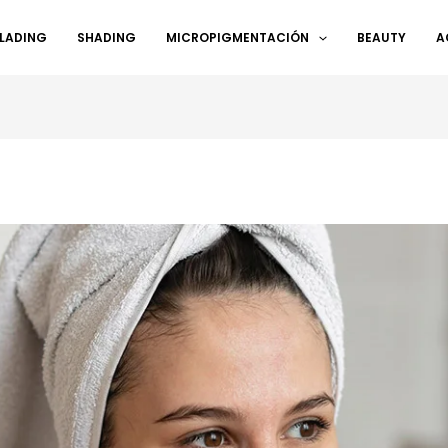
LADING
SHADING
MICROPIGMENTACIÓN
BEAUTY
A