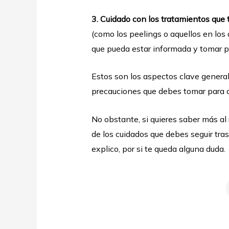
3. Cuidado con los tratamientos que 
(como los peelings o aquellos en los 
que pueda estar informada y tomar p
Estos son los aspectos clave genera
precauciones que debes tomar para a
No obstante, si quieres saber más al
de los cuidados que debes seguir tra
explico, por si te queda alguna duda.