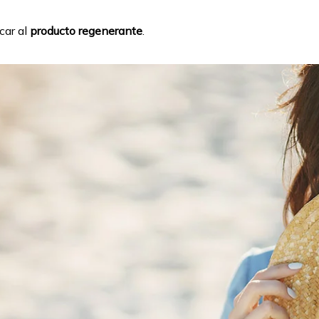
car al
producto regenerante
.