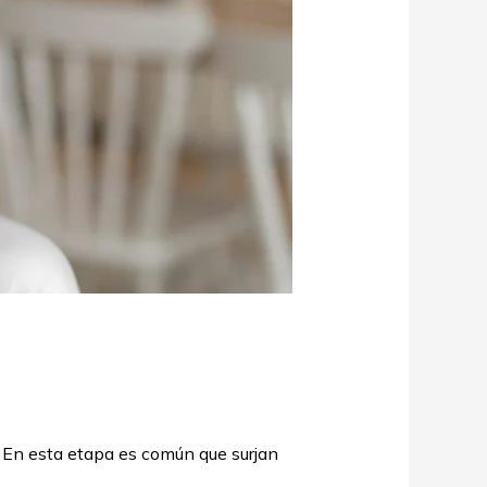
. En esta etapa es común que surjan